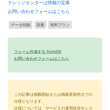
ナレッジセンターは情報の宝庫
お問い合わせフォームはこちら
データ削除
容量
有料プラン
フォーム作成する FormOK
お問い合わせフォームはこちら
この記事は掲載開始または掲載更新時点での
仕様となります。
仕様については、サービスの運用状況やシス