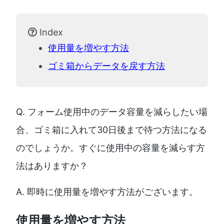
Index
使用量を増やす方法
ゴミ箱からデータを戻す方法
Q. フォーム使用中のデータ容量を減らしたい場
合、ゴミ箱に入れて30日後まで待つ方法になる
のでしょうか。すぐに使用中の容量を減らす方
法はありますか？
A. 即時に使用量を増やす方法がございます。
使用量を増やす方法