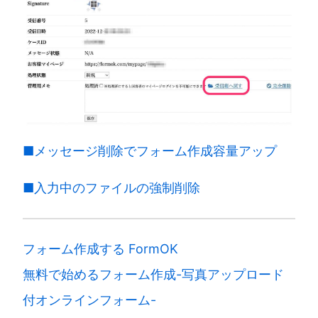
■メッセージ削除でフォーム作成容量アップ
■入力中のファイルの強制削除
フォーム作成する FormOK
無料で始めるフォーム作成-写真アップロード
付オンラインフォーム-