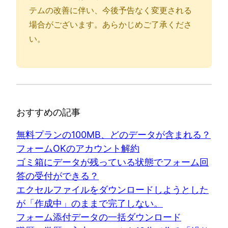
テムの改善に伴い、今後予告なく変更される
場合がございます。あらかじめご了承くださ
い。
おすすめの記事
無料プランの100MB、どのデータが含まれる？
フォームOKのアカウント解約
ゴミ箱にデータが残っている状態でフォーム回
答の受付ができる？
エクセルファイルをダウンロードしようとした
が「作成中」のままで完了しない。
フォーム添付データの一括ダウンロード