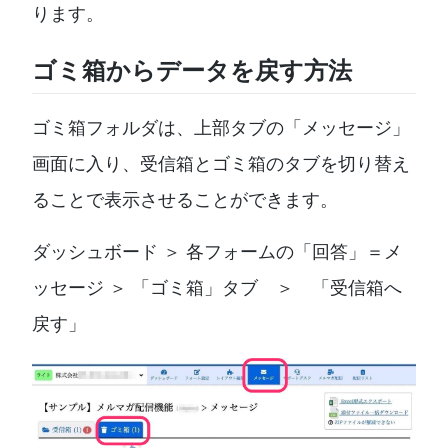
ります。
ゴミ箱からデータを戻す方法
ゴミ箱フォルダは、上部タブの「メッセージ」
画面に入り、受信箱とゴミ箱のタブを切り替え
ることで表示させることができます。
ダッシュボード ＞ 各フォームの「回答」＝メ
ッセージ ＞ 「ゴミ箱」タブ ＞ 「受信箱へ
戻す」