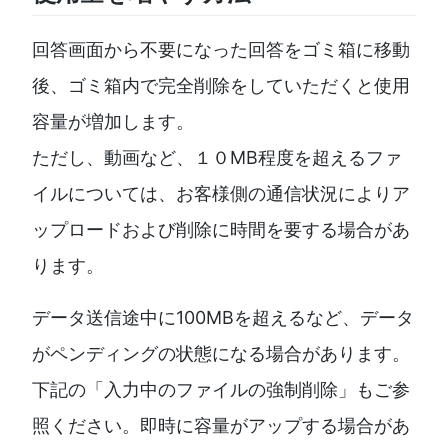
回答画面から不要になった回答をゴミ箱に移動
後、ゴミ箱内で完全削除をしていただくと使用
容量が増加します。
ただし、動画など、１０MB程度を超えるファ
イルについては、お客様側の通信状況によりア
ップロードおよび削除に時間を要する場合があ
ります。
データ送信途中に100MBを超えるなど、データ
がペンディングの状態になる場合があります。
下記の「入力中のファイルの強制削除」もご参
照ください。即時に容量がアップする場合があ