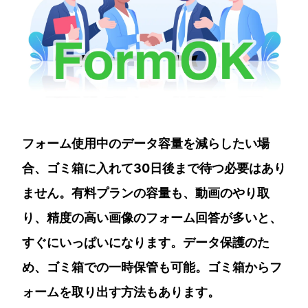
フォーム使用中のデータ容量を減らしたい場
合、ゴミ箱に入れて30日後まで待つ必要はあり
ません。有料プランの容量も、動画のやり取
り、精度の高い画像のフォーム回答が多いと、
すぐにいっぱいになります。データ保護のた
め、ゴミ箱での一時保管も可能。ゴミ箱からフ
ォームを取り出す方法もあります。