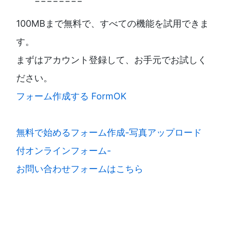
100MBまで無料で、すべての機能を試用できま
す。
まずはアカウント登録して、お手元でお試しく
ださい。
フォーム作成する FormOK
無料で始めるフォーム作成-写真アップロード
付オンラインフォーム-
お問い合わせフォームはこちら