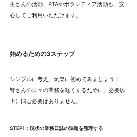
生さんの活動、PTAやボランティア活動も、安
心してご利用いただけます。
始めるための3ステップ
シンプルに考え、気楽に初めてみましょう！
皆さんの日々の業務を軽くするために、必要以
上に悩む必要はありません。
STEP1：現状の業務日誌の課題を整理する