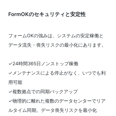
FormOKのセキュリティと安定性
フォームOKの強みは、システムの安定稼働と
データ流失・喪失リスクの最小化にあります。
✓24時間365日ノンストップ稼働
✓メンテナンスによる停止がなく、いつでも利
用可能
✓複数拠点での同期バックアップ
✓物理的に離れた複数のデータセンターでリア
ルタイム同期。データ喪失リスクを最小化