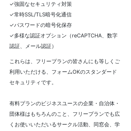
✓強固なセキュリティ対策
✓常時SSL/TLS暗号化通信
✓パスワードの暗号化保存
✓多様な認証オプション（reCAPTCHA、数字
認証、メール認証）
これらは、フリープランの皆さんにも等しくご
利用いただける、フォームOKのスタンダード
セキュリティです。
有料プランのビジネスユースの企業・自治体・
団体様はもちろんのこと、フリープランでも広
くお使いいただいるサークル活動、同窓会、学