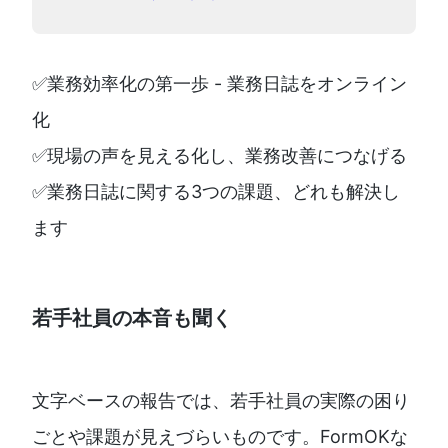
✅業務効率化の第一歩 - 業務日誌をオンライン
化
✅現場の声を見える化し、業務改善につなげる
✅業務日誌に関する3つの課題、どれも解決し
ます
若手社員の本音も聞く
文字ベースの報告では、若手社員の実際の困り
ごとや課題が見えづらいものです。FormOKな