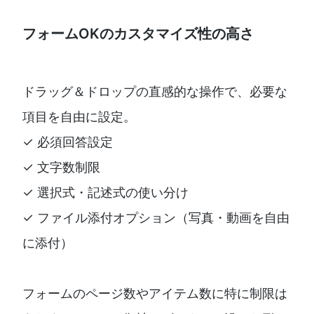
フォームOKのカスタマイズ性の高さ
ドラッグ＆ドロップの直感的な操作で、必要な
項目を自由に設定。
✓ 必須回答設定
✓ 文字数制限
✓ 選択式・記述式の使い分け
✓ ファイル添付オプション（写真・動画を自由
に添付）
フォームのページ数やアイテム数に特に制限は