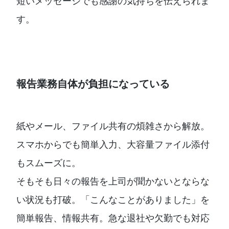
短いメッセージでも感謝の気持ちを伝えられま
す。
報告業務自体が負担になっている
紙やメール、ファイル共有の煩雑さから解放。
スマホからでも簡単入力、大容量ファイル添付
もスムーズに。
そもそも日々の報告を上司が聞かないとならな
い状況も打破。「こんなことがありました」を
簡単報告、情報共有。急な退社や欠勤でも対応