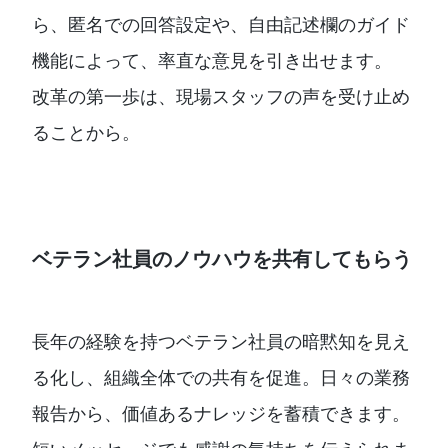
ら、匿名での回答設定や、自由記述欄のガイド
機能によって、率直な意見を引き出せます。
改革の第一歩は、現場スタッフの声を受け止め
ることから。
ベテラン社員のノウハウを共有してもらう
長年の経験を持つベテラン社員の暗黙知を見え
る化し、組織全体での共有を促進。日々の業務
報告から、価値あるナレッジを蓄積できます。