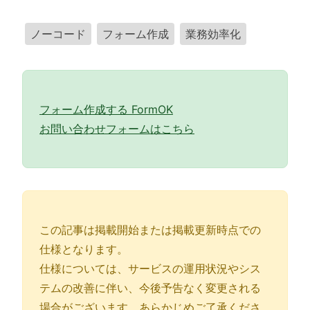
ノーコード
フォーム作成
業務効率化
フォーム作成する FormOK
お問い合わせフォームはこちら
この記事は掲載開始または掲載更新時点での
仕様となります。
仕様については、サービスの運用状況やシス
テムの改善に伴い、今後予告なく変更される
場合がございます。あらかじめご了承くださ