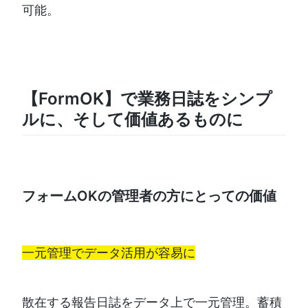
可能。
【FormOK】で業務日誌をシンプ
ルに、そして価値あるものに
フォームOKの管理者の方にとっての価値
一元管理でデータ活用が容易に
散在する報告日誌をデータ上で一元管理。蓄積