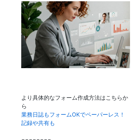
より具体的なフォーム作成方法はこちらか
ら
業務日誌もフォームOKでペーパーレス！
記録や共有も
========