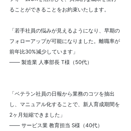
ることができることをお約束いたします。
「若手社員の悩みが見えるようになり、早期の
フォローアップが可能になりました。離職率が
前年比30%減少しています」
—— 製造業 人事部長 T様（50代）
「ベテラン社員の日報から業務のコツを抽出
し、マニュアル化することで、新人育成期間を
2ヶ月短縮できました」
—— サービス業 教育担当 S様（40代）