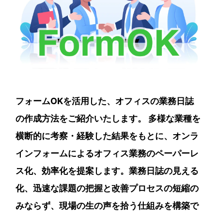
フォームOKを活用した、オフィスの業務日誌
の作成方法をご紹介いたします。 多様な業種を
横断的に考察・経験した結果をもとに、オンラ
インフォームによるオフィス業務のペーパーレ
ス化、効率化を提案します。業務日誌の見える
化、迅速な課題の把握と改善プロセスの短縮の
みならず、現場の生の声を拾う仕組みを構築で