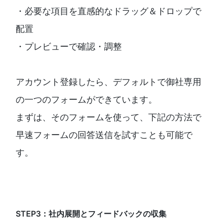
・必要な項目を直感的なドラッグ＆ドロップで
配置
・プレビューで確認・調整
アカウント登録したら、デフォルトで御社専用
の一つのフォームができています。
まずは、そのフォームを使って、下記の方法で
早速フォームの回答送信を試すことも可能で
す。
STEP3：社内展開とフィードバックの収集