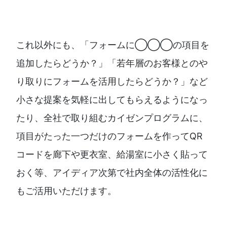
これ以外にも、「フォームに◯◯◯の項目を
追加したらどうか？」「若年層のお客様とのや
り取りにフォームを活用したらどうか？」など
小さな提案を気軽に出してもらえるようになっ
たり、全社で取り組むカイゼンプログラムに、
項目がたった一つだけのフォームを作ってQR
コードを廊下や更衣室、給湯室に小さく貼って
おく等、アイディア次第で社内全体の活性化に
もご活用いただけます。