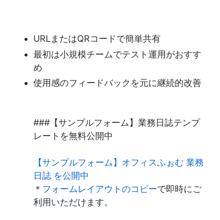
URLまたはQRコードで簡単共有
最初は小規模チームでテスト運用がおすす
め
使用感のフィードバックを元に継続的改善
###【サンプルフォーム】業務日誌テンプ
レートを無料公開中
【サンプルフォーム】オフィスふぉむ 業務
日誌 を公開中
＊
フォームレイアウトのコピー
で即時にご
利用いただけます。