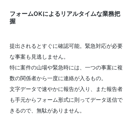
フォームOKによるリアルタイムな業務把
握
提出されるとすぐに確認可能。緊急対応が必要
な事案も見逃しません。
特に案件の山場や緊急時には、一つの事案に複
数の関係者から一度に連絡が入るもの。
文字データで速やかに報告が入り、また報告者
も手元からフォーム形式に則ってデータ送信で
きるので、無駄がありません。