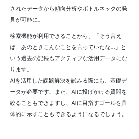
されたデータから傾向分析やボトルネックの発
見が可能に。
検索機能が利用できることから、「そう言え
ば、あのときこんなことを言っていたな...」と
いう過去の記録もアクティブな活用データにな
ります。
AIを活用した課題解決を試みる際にも、基礎デ
ータが必要です。また、AIに投げかける質問を
絞ることもできますし、AIに目指すゴールを具
体的に示すこともできるようになるでしょう。