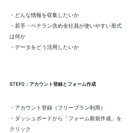
・どんな情報を収集したいか
・若手・ベテラン含め全社員が使いやすい形式
は何か
・データをどう活用したいか
STEP2：アカウント登録とフォーム作成
・アカウント登録（フリープラン利用）
・ダッシュボードから「フォーム新規作成」を
クリック