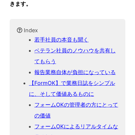
きます。
Index
若手社員の本音も聞く
ベテラン社員のノウハウを共有し
てもらう
報告業務自体が負担になっている
【FormOK】で業務日誌をシンプル
に、そして価値あるものに
フォームOKの管理者の方にとって
の価値
フォームOKによるリアルタイムな