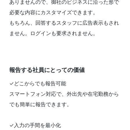
ありませんので、御社のビジネスに沿った形で
必要な内容にカスタマイズできます。
もちろん、回答するスタッフに広告表示もされ
ません。ログインも要求されません。
報告する社員にとっての価値
✓どこからでも報告可能
スマートフォン対応で、外出先や在宅勤務から
でも簡単に報告できます。
✓入力の手間を最小化