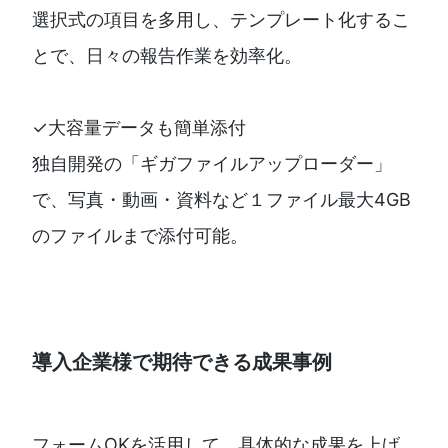
選択式の項目を多用し、テンプレート化するこ
とで、日々の報告作業を効率化。
✓大容量データも簡単添付
独自開発の「ギガファイルアップローダー」
で、写真・動画・資料など１ファイル最大4GB
のファイルまで添付可能。
導入企業様で期待できる成果事例
フォームOKを活用して、具体的な成果を上げ