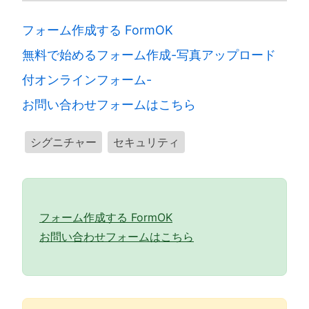
フォーム作成する FormOK
無料で始めるフォーム作成-写真アップロード
付オンラインフォーム-
お問い合わせフォームはこちら
シグニチャー
セキュリティ
フォーム作成する FormOK
お問い合わせフォームはこちら