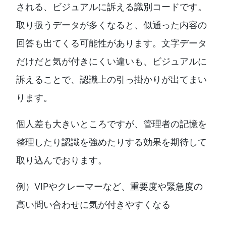
される、ビジュアルに訴える識別コードです。
取り扱うデータが多くなると、似通った内容の
回答も出てくる可能性があります。文字データ
だけだと気が付きにくい違いも、ビジュアルに
訴えることで、認識上の引っ掛かりが出てまい
ります。
個人差も大きいところですが、管理者の記憶を
整理したり認識を強めたりする効果を期待して
取り込んでおります。
例）VIPやクレーマーなど、重要度や緊急度の
高い問い合わせに気が付きやすくなる