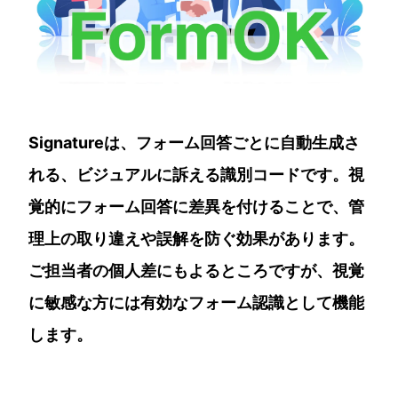
Signatureは、フォーム回答ごとに自動生成さ
れる、ビジュアルに訴える識別コードです。視
覚的にフォーム回答に差異を付けることで、管
理上の取り違えや誤解を防ぐ効果があります。
ご担当者の個人差にもよるところですが、視覚
に敏感な方には有効なフォーム認識として機能
します。