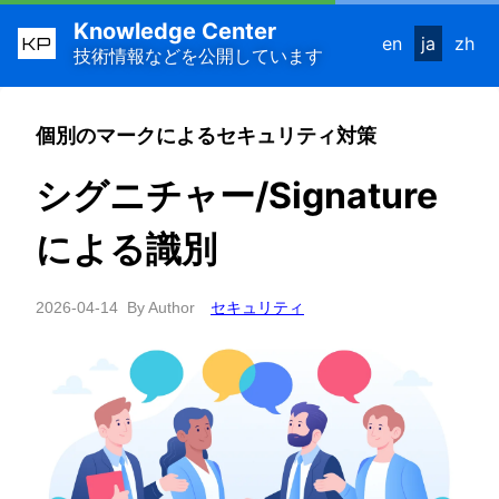
Knowledge Center
KP
en
ja
zh
技術情報などを公開しています
個別のマークによるセキュリティ対策
シグニチャー/Signature
による識別
2026-04-14
By Author
セキュリティ