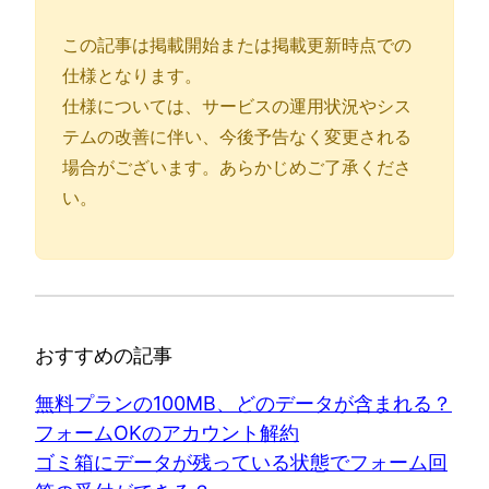
この記事は掲載開始または掲載更新時点での
仕様となります。
仕様については、サービスの運用状況やシス
テムの改善に伴い、今後予告なく変更される
場合がございます。あらかじめご了承くださ
い。
おすすめの記事
無料プランの100MB、どのデータが含まれる？
フォームOKのアカウント解約
ゴミ箱にデータが残っている状態でフォーム回