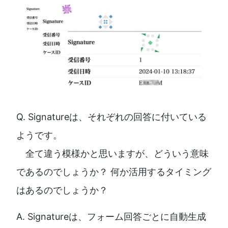
Q. Signatureは、それぞれの回答に付いている
ようです。
全て違う模様かと思いますが、どういう意味
であるのでしょうか？ 何か活用するタイミング
はあるのでしょうか？
A. Signatureは、フォーム回答ごとに自動生成