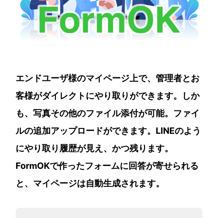
エンドユーザ様のマイページ上で、管理者とお
客様がダイレクトにやり取りができます。しか
も、写真その他のファイル添付が可能。ファイ
ルの追加アップロードができます。LINEのよう
にやり取り履歴が見え、かつ残ります。
FormOKで作ったフォームに回答が寄せられる
と、マイページは自動生成されます。