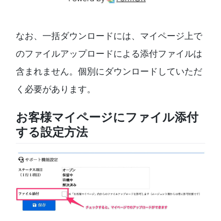
なお、一括ダウンロードには、マイページ上で
のファイルアップロードによる添付ファイルは
含まれません。個別にダウンロードしていただ
く必要があります。
お客様マイページにファイル添付
する設定方法