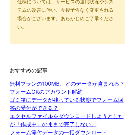
仕様については、サービスの運用状況やシス
テムの改善に伴い、今後予告なく変更される
場合がございます。あらかじめご了承くださ
い。
おすすめの記事
無料プランの100MB、どのデータが含まれる？
フォームOKのアカウント解約
ゴミ箱にデータが残っている状態でフォーム回
答の受付ができる？
エクセルファイルをダウンロードしようとした
が「作成中」のままで完了しない。
フォーム添付データの一括ダウンロード