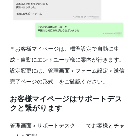
＊お客様マイページは、標準設定で自動に生
成・自動にエンドユーザ様に案内が行きます。
設定変更には、管理画面＞フォーム設定＞送信
完了ページの形式 をご確認ください。
お客様マイページはサポートデス
クと繋がります
管理画面＞サポートデスク でお客様とチャ