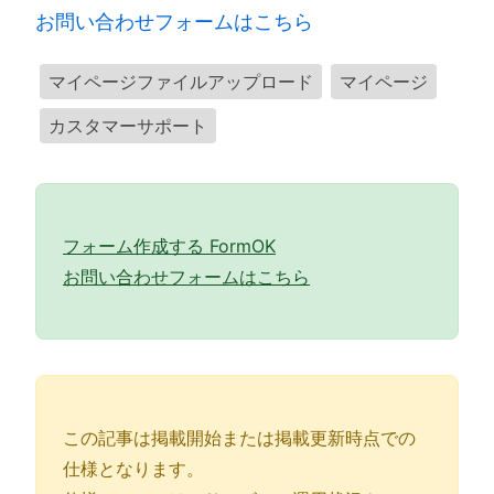
お問い合わせフォームはこちら
マイページファイルアップロード
マイページ
カスタマーサポート
フォーム作成する FormOK
お問い合わせフォームはこちら
この記事は掲載開始または掲載更新時点での
仕様となります。