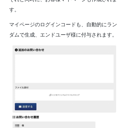
す。
マイページのログインコードも、自動的にラン
ダムで生成、エンドユーザ様に付与されます。