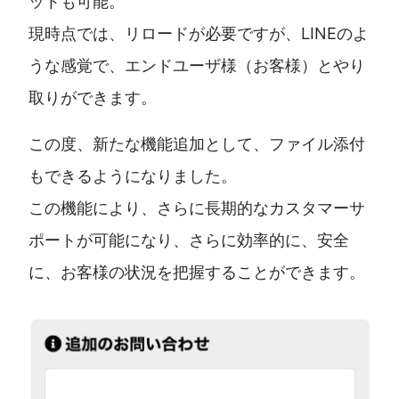
ットも可能。
現時点では、リロードが必要ですが、LINEのよ
うな感覚で、エンドユーザ様（お客様）とやり
取りができます。
この度、新たな機能追加として、ファイル添付
もできるようになりました。
この機能により、さらに長期的なカスタマーサ
ポートが可能になり、さらに効率的に、安全
に、お客様の状況を把握することができます。