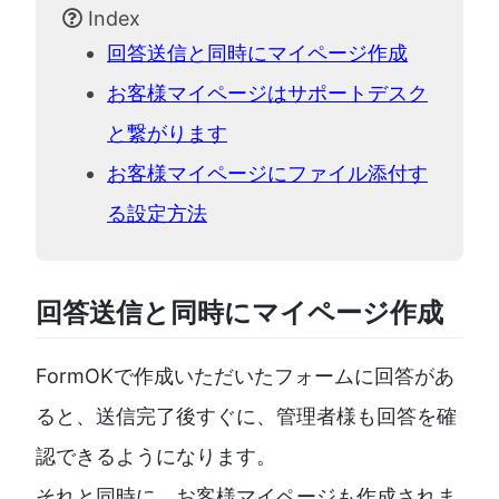
Index
回答送信と同時にマイページ作成
お客様マイページはサポートデスク
と繋がります
お客様マイページにファイル添付す
る設定方法
回答送信と同時にマイページ作成
FormOKで作成いただいたフォームに回答があ
ると、送信完了後すぐに、管理者様も回答を確
認できるようになります。
それと同時に、お客様マイページも作成されま