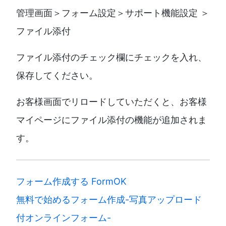
管理画面＞フォーム設定＞サポート機能設定 ＞
ファイル添付
ファイル添付のチェック欄にチェックを入れ、
保存してください。
お客様画面でリロードしていただくと、お客様
マイページにファイル添付の機能が追加されま
す。
フォーム作成する FormOK
無料で始めるフォーム作成-写真アップロード
付オンラインフォーム-