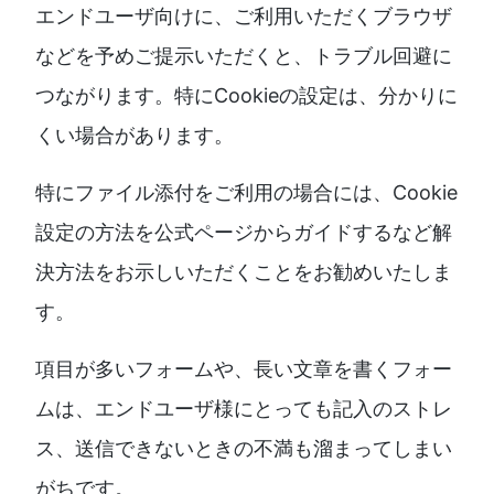
エンドユーザ向けに、ご利用いただくブラウザ
などを予めご提示いただくと、トラブル回避に
つながります。特にCookieの設定は、分かりに
くい場合があります。
特にファイル添付をご利用の場合には、Cookie
設定の方法を公式ページからガイドするなど解
決方法をお示しいただくことをお勧めいたしま
す。
項目が多いフォームや、長い文章を書くフォー
ムは、エンドユーザ様にとっても記入のストレ
ス、送信できないときの不満も溜まってしまい
がちです。