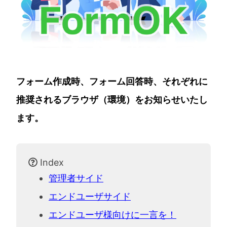
フォーム作成時、フォーム回答時、それぞれに
推奨されるブラウザ（環境）をお知らせいたし
ます。
Index
管理者サイド
エンドユーザサイド
エンドユーザ様向けに一言を！