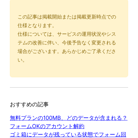
この記事は掲載開始または掲載更新時点での
仕様となります。
仕様については、サービスの運用状況やシス
テムの改善に伴い、今後予告なく変更される
場合がございます。あらかじめご了承くださ
い。
おすすめの記事
無料プランの100MB、どのデータが含まれる？
フォームOKのアカウント解約
ゴミ箱にデータが残っている状態でフォーム回