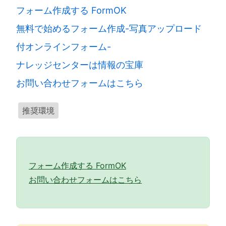
フォーム作成する FormOK
無料で始めるフォーム作成-写真アップロード
付オンラインフォーム-
ナレッジセンターは情報の宝庫
お問い合わせフォームはこちら
推奨環境
フォーム作成する FormOK
お問い合わせフォームはこちら