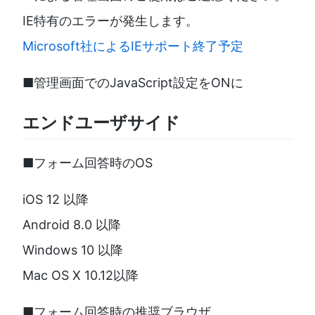
IE特有のエラーが発生します。
Microsoft社によるIEサポート終了予定
■管理画面でのJavaScript設定をONに
エンドユーザサイド
■フォーム回答時のOS
iOS 12 以降
Android 8.0 以降
Windows 10 以降
Mac OS X 10.12以降
■フォーム回答時の推奨ブラウザ