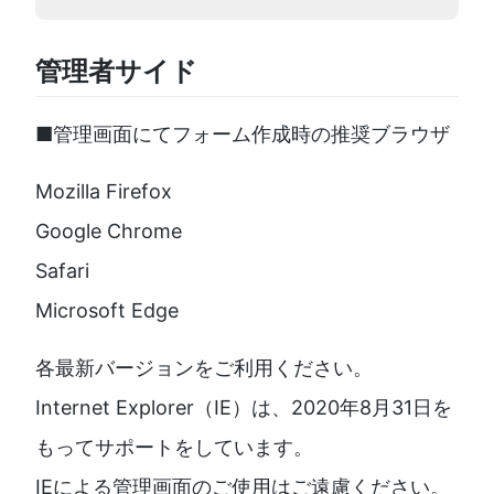
管理者サイド
■管理画面にてフォーム作成時の推奨ブラウザ
Mozilla Firefox
Google Chrome
Safari
Microsoft Edge
各最新バージョンをご利用ください。
Internet Explorer（IE）は、2020年8月31日を
もってサポートをしています。
IEによる管理画面のご使用はご遠慮ください。