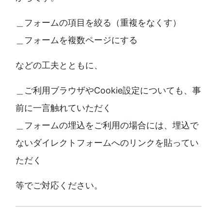
＿フォームの項目を絞る（重複をなくす）
＿フォームを複数ページにする
などの工夫とともに、
＿ご利用ブラウザやCookie設定についても、事
前に一言触れていただく
＿フォームの埋込をご利用の場合には、埋込で
ないダイレクトフォームへのリンクを貼ってい
ただく
等でご対応ください。