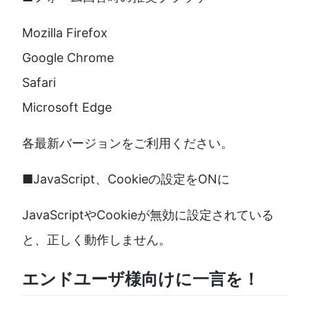
Mozilla Firefox
Google Chrome
Safari
Microsoft Edge
各最新バージョンをご利用ください。
■JavaScript、Cookieの設定をONに
JavaScriptやCookieが無効に設定されている
と、正しく動作しません。
エンドユーザ様向けに一言を！