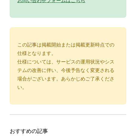
お問い合わせフォームはこちら
この記事は掲載開始または掲載更新時点での
仕様となります。
仕様については、サービスの運用状況やシス
テムの改善に伴い、今後予告なく変更される
場合がございます。あらかじめご了承くださ
い。
おすすめの記事