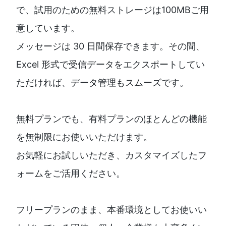
で、試用のための無料ストレージは100MBご用
意しています。
メッセージは 30 日間保存できます。その間、
Excel 形式で受信データをエクスポートしてい
ただければ、データ管理もスムーズです。
無料プランでも、有料プランのほとんどの機能
を無制限にお使いいただけます。
お気軽にお試しいただき、カスタマイズしたフ
ォームをご活用ください。
フリープランのまま、本番環境としてお使いい