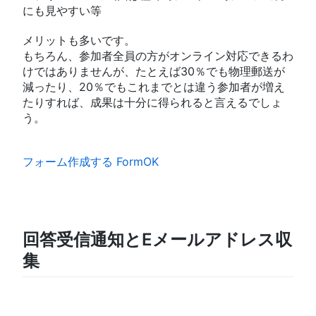
にも見やすい等
メリットも多いです。
もちろん、参加者全員の方がオンライン対応できるわ
けではありませんが、たとえば30％でも物理郵送が
減ったり、20％でもこれまでとは違う参加者が増え
たりすれば、成果は十分に得られると言えるでしょ
う。
フォーム作成する FormOK
回答受信通知とEメールアドレス収
集