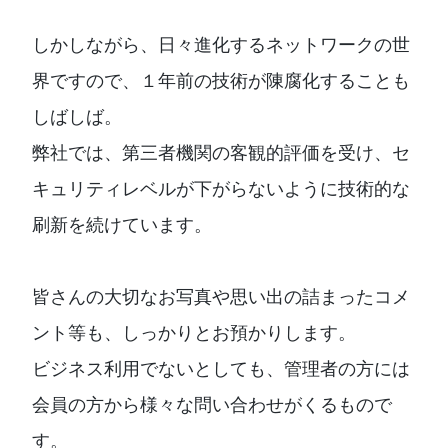
しかしながら、日々進化するネットワークの世
界ですので、１年前の技術が陳腐化することも
しばしば。
弊社では、第三者機関の客観的評価を受け、セ
キュリティレベルが下がらないように技術的な
刷新を続けています。
皆さんの大切なお写真や思い出の詰まったコメ
ント等も、しっかりとお預かりします。
ビジネス利用でないとしても、管理者の方には
会員の方から様々な問い合わせがくるもので
す。