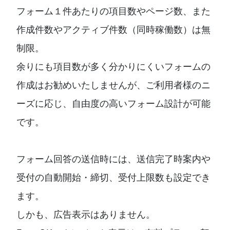
フォーム１件あたりの項目数やページ数、また
作成件数やアクティブ件数（同時稼働数）は無
制限。
余りにも項目数が多く分かりにくいフォームの
作成はお勧めいたしませんが、ご利用者様のニ
ーズに応じ、自由度の高いフォーム設計が可能
です。
フォーム回答の送信時には、送信完了時案内や
受付の自動開始・締切、受付上限数も設定でき
ます。
しかも、広告表示はありません。