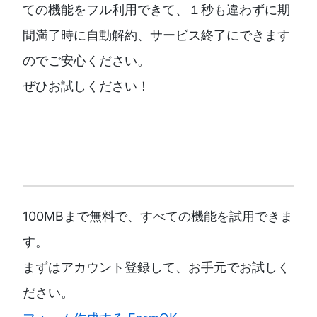
ての機能をフル利用できて、１秒も違わずに期
間満了時に自動解約、サービス終了にできます
のでご安心ください。
ぜひお試しください！
100MBまで無料で、すべての機能を試用できま
す。
まずはアカウント登録して、お手元でお試しく
ださい。