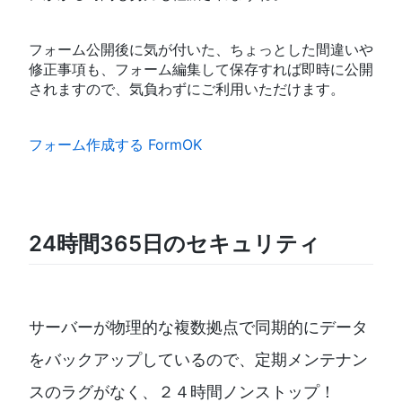
フォーム公開後に気が付いた、ちょっとした間違いや
修正事項も、フォーム編集して保存すれば即時に公開
されますので、気負わずにご利用いただけます。
フォーム作成する FormOK
24時間365日のセキュリティ
サーバーが物理的な複数拠点で同期的にデータ
をバックアップしているので、定期メンテナン
スのラグがなく、２４時間ノンストップ！