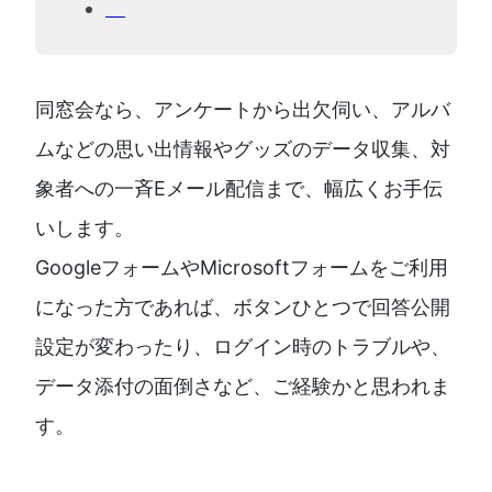
同窓会なら、アンケートから出欠伺い、アルバ
ムなどの思い出情報やグッズのデータ収集、対
象者への一斉Eメール配信まで、幅広くお手伝
いします。
GoogleフォームやMicrosoftフォームをご利用
になった方であれば、ボタンひとつで回答公開
設定が変わったり、ログイン時のトラブルや、
データ添付の面倒さなど、ご経験かと思われま
す。