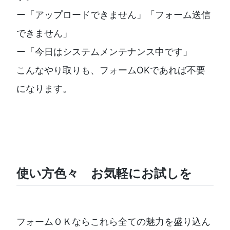
ー「アップロードできません」「フォーム送信
できません」
ー「今日はシステムメンテナンス中です」
こんなやり取りも、フォームOKであれば不要
になります。
使い方色々 お気軽にお試しを
フォームＯＫならこれら全ての魅力を盛り込ん