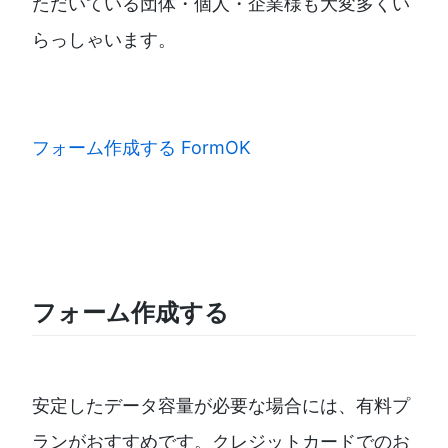
ただいている団体・個人・企業様も大変多くい
らっしゃいます。
フォーム作成する FormOK
フォーム作成する
安定したデータ容量が必要な場合には、有料プ
ランがおすすめです。クレジットカードでのお