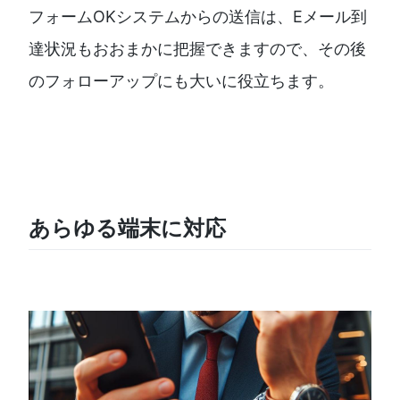
フォームOKシステムからの送信は、Eメール到
達状況もおおまかに把握できますので、その後
のフォローアップにも大いに役立ちます。
あらゆる端末に対応