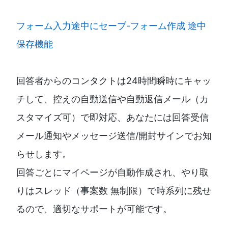
フォーム入力途中にセーブ-フォーム作成 途中
保存機能
回答者からのコンタクトは24時間瞬時にキャッ
チして、控えの自動送信や自動返信メール（カ
スタマイズ可）で即対応、あなたには回答受信
メール通知やメッセージ送信/開封サインでお知
らせします。
回答ごとにマイページが自動作成され、やり取
りはスレッド（事案数 無制限）で時系列に残せ
るので、適切なサポートが可能です。