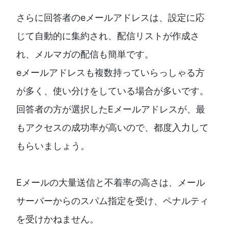
さらに回答者のeメールアドレスは、設定に応
じて自動的に集約され、配信リストが作成さ
れ、メルマガの配信も簡単です。
eメールアドレスも複数持っていらっしゃる方
が多く、使い分けをしている場合が多いです。
回答者の方が選択したEメールアドレスが、最
もアクセスの成功率が高いので、都度入力して
もらいましょう。
Eメールの大量送信と不着率の高さは、メール
サーバーからのスパム指定を受け、ペナルティ
を受けかねません。