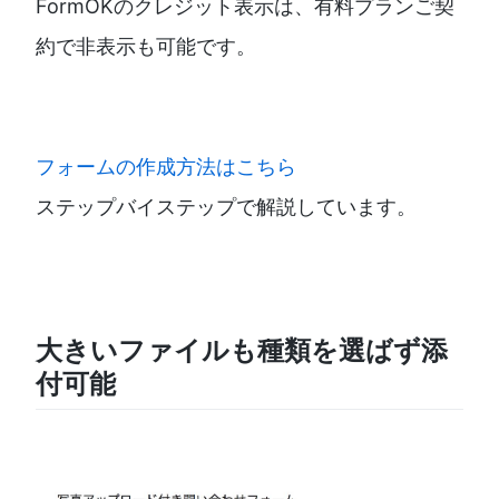
FormOKのクレジット表示は、有料プランご契
約で非表示も可能です。
フォームの作成方法はこちら
ステップバイステップで解説しています。
大きいファイルも種類を選ばず添
付可能