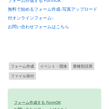
フォーム作成する FormOK
無料で始めるフォーム作成-写真アップロード
付オンラインフォーム-
お問い合わせフォームはこちら
フォーム作成
イベント・団体
業種別活用
ファイル添付
フォーム作成する FormOK