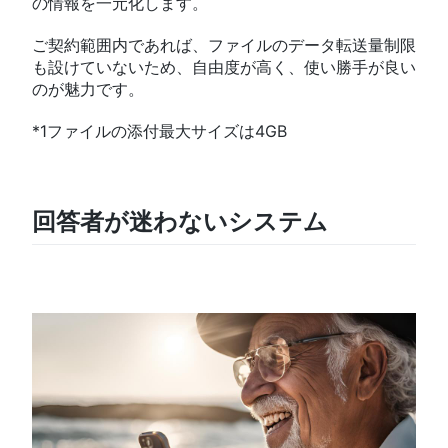
の情報を一元化します。
ご契約範囲内であれば、ファイルのデータ転送量制限
も設けていないため、自由度が高く、使い勝手が良い
のが魅力です。
*1ファイルの添付最大サイズは4GB
回答者が迷わないシステム