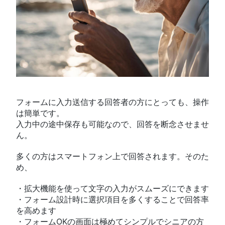
フォームに入力送信する回答者の方にとっても、操作
は簡単です。
入力中の途中保存も可能なので、回答を断念させませ
ん。
多くの方はスマートフォン上で回答されます。そのた
め、
・拡大機能を使って文字の入力がスムーズにできます
・フォーム設計時に選択項目を多くすることで回答率
を高めます
・フォームOKの画面は極めてシンプルでシニアの方