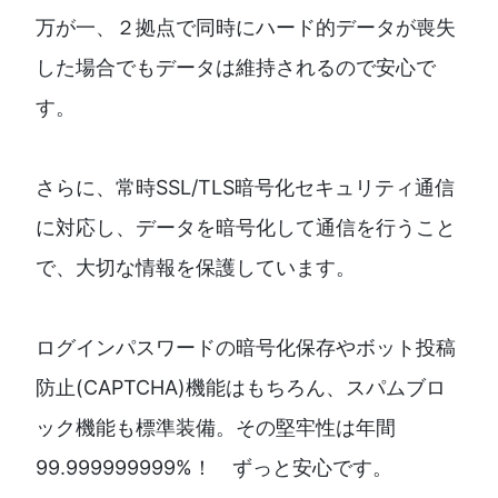
万が一、２拠点で同時にハード的データが喪失
した場合でもデータは維持されるので安心で
す。
さらに、常時SSL/TLS暗号化セキュリティ通信
に対応し、データを暗号化して通信を行うこと
で、大切な情報を保護しています。
ログインパスワードの暗号化保存やボット投稿
防止(CAPTCHA)機能はもちろん、スパムブロ
ック機能も標準装備。その堅牢性は年間
99.999999999%！ ずっと安心です。