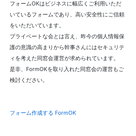
フォームOKはビジネスに幅広くご利用いただ
いているフォームであり、高い安全性にご信頼
をいただいています。
プライベートな会とは言え、昨今の個人情報保
護の意識の高まりから幹事さんにはセキュリテ
ィを考えた同窓会運営が求められています。
是非、FormOKを取り入れた同窓会の運営もご
検討ください。
フォーム作成する FormOK