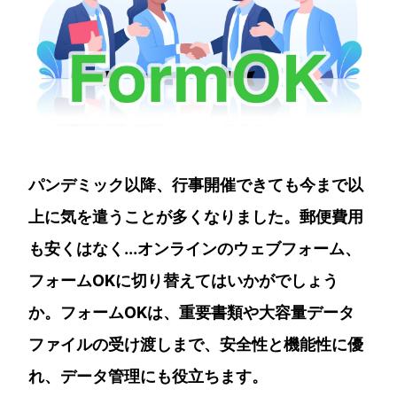
パンデミック以降、行事開催できても今まで以
上に気を遣うことが多くなりました。郵便費用
も安くはなく...オンラインのウェブフォーム、
フォームOKに切り替えてはいかがでしょう
か。フォームOKは、重要書類や大容量データ
ファイルの受け渡しまで、安全性と機能性に優
れ、データ管理にも役立ちます。