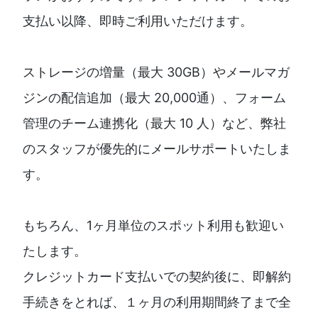
支払い以降、即時ご利用いただけます。
ストレージの増量（最大 30GB）やメールマガ
ジンの配信追加（最大 20,000通）、フォーム
管理のチーム連携化（最大 10 人）など、弊社
のスタッフが優先的にメールサポートいたしま
す。
もちろん、1ヶ月単位のスポット利用も歓迎い
たします。
クレジットカード支払いでの契約後に、即解約
手続きをとれば、１ヶ月の利用期間終了まで全