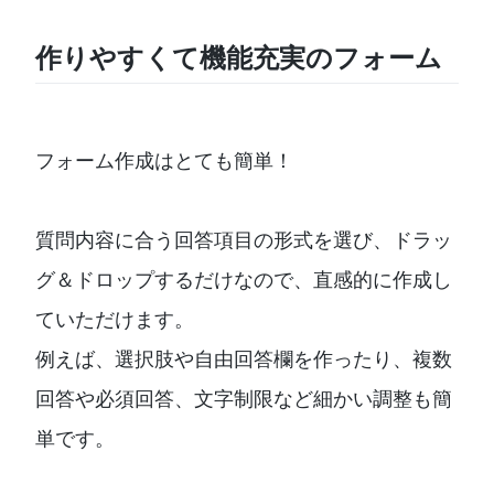
作りやすくて機能充実のフォーム
フォーム作成はとても簡単！
質問内容に合う回答項目の形式を選び、ドラッ
グ＆ドロップするだけなので、直感的に作成し
ていただけます。
例えば、選択肢や自由回答欄を作ったり、複数
回答や必須回答、文字制限など細かい調整も簡
単です。