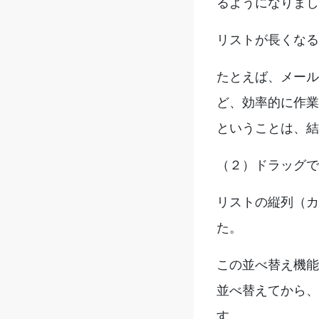
るようになりまし
リストが長くなる
たとえば、メール
ど、効率的に作業
ということは、結
（２）ドラッグで
リストの縦列（カ
た。
この並べ替え機能
並べ替えてから、
す。