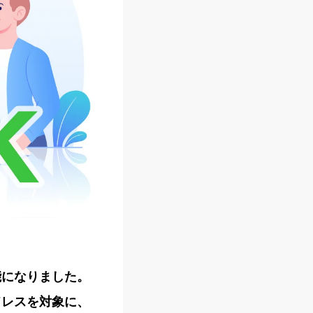
能になりました。
ドレスを対象に、