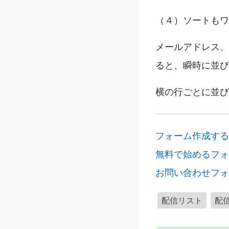
（４）ソートもワ
メールアドレス、
ると、瞬時に並び
横の行ごとに並び
フォーム作成する 
無料で始めるフォ
お問い合わせフォ
配信リスト
配