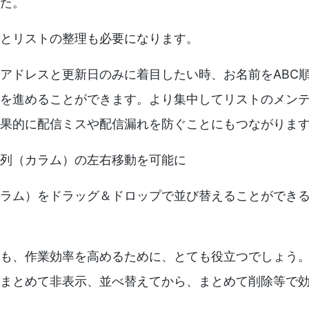
た。
とリストの整理も必要になります。
アドレスと更新日のみに着目したい時、お名前をABC
を進めることができます。より集中してリストのメン
果的に配信ミスや配信漏れを防ぐことにもつながりま
列（カラム）の左右移動を可能に
ラム）をドラッグ＆ドロップで並び替えることができ
も、作業効率を高めるために、とても役立つでしょう
まとめて非表示、並べ替えてから、まとめて削除等で