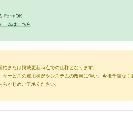
FormOK
ォームはこちら
開始または掲載更新時点での仕様となります。
、サービスの運用状況やシステムの改善に伴い、今後予告なく
あらかじめご了承ください。