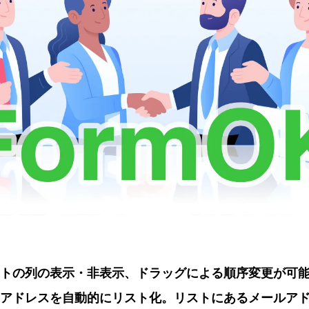
トの列の表示・非表示、ドラッグによる順序変更が可
アドレスを自動的にリスト化。リストにあるメールア