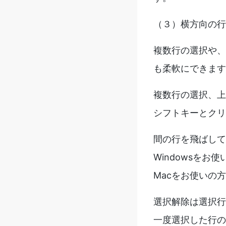
（３）横方向の行
複数行の選択や、
も柔軟にできます
複数行の選択、上
シフトキーとクリ
間の行を飛ばして
Windowsを
Macをお使いの
選択解除は選択行
一度選択した行の