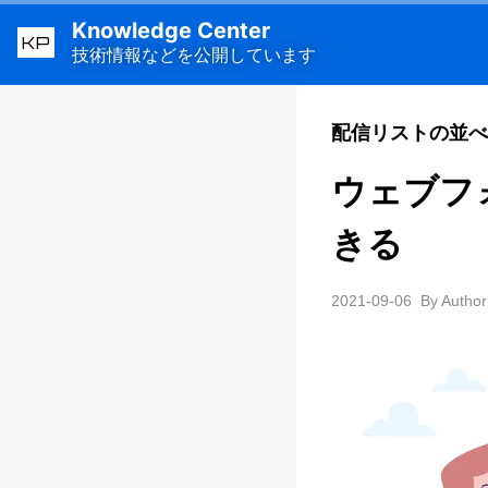
Knowledge Center
KP
技術情報などを公開しています
配信リストの並べ
ウェブフ
きる
2021-09-06
By Author