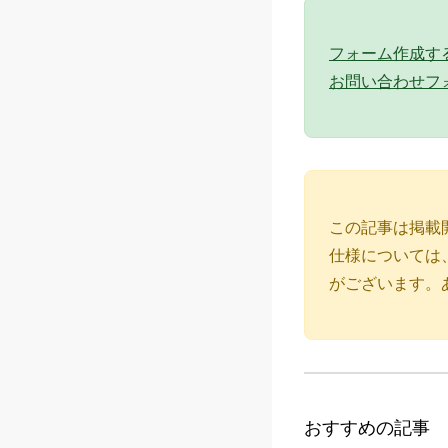
フォーム作成する 
お問い合わせフ
この記事は掲載
仕様については
がございます。
おすすめの記事