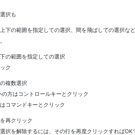
選択も
上下の範囲を指定しての選択、間を飛ばしての選択な
。
下の範囲を指定しての選択
ック
の複数選択
お使いの方はコントロールキーとクリック
方はコマンドキーとクリック
を再クリック
選択を解除するには、その行を再度クリックすればOK