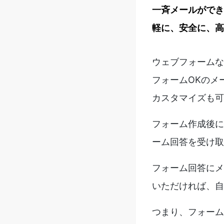
一斉メールができ
軽に、安全に、高
ウェブフォームな
フォームOKのメ
カスタマイズも可
フォーム作成後に
ーム回答を受け取
フォーム回答にメ
いただければ、自
つまり、フォーム