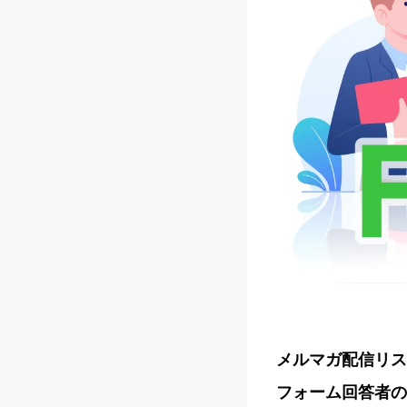
メルマガ配信リス
フォーム回答者の