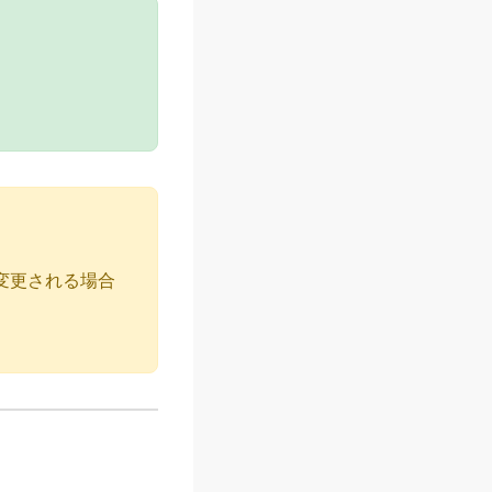
変更される場合