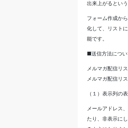
出来上がるという
フォーム作成から
化して、リストに
能です。
■送信方法につい
メルマガ配信リス
メルマガ配信リス
（１）表示列の表
メールアドレス、
たり、非表示にし