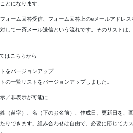
ことになります。
フォーム回答受信、フォーム回答上のeメールアドレス
対して一斉メール送信という流れです。そのリストは
てはこちらから
トをバージョンアップ
トの一覧リストをバージョンアップしました。
示／非表示が可能に
姓（苗字）、名（下のお名前）、作成日、更新日を、
たりできます。組み合わせは自由で、必要に応じてカ