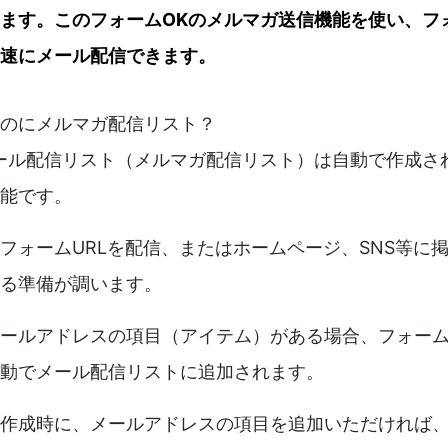
ます。このフォームOKのメルマガ送信機能を使い、フ
速にメール配信できます。
のにメルマガ配信リスト？
ール配信リスト（メルマガ配信リスト）は自動で作成さ
能です。
フォームURLを配信、またはホームページ、SNS等に
る準備が調います。
ールアドレスの項目（アイテム）がある場合、フォー
動でメール配信リストに追加されます。
作成時に、メールアドレスの項目を追加いただければ