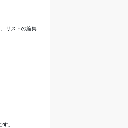
ど、リストの編集
です。