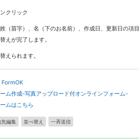
ンクリック
姓（苗字）、名（下のお名前）、作成日、更新日の項
替えが完了します。
替えられます。
FormOK
ーム作成-写真アップロード付オンラインフォーム-
ームはこちら
信先編集
並べ替え
一斉送信