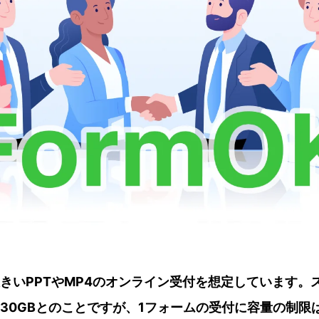
きいPPTやMP4のオンライン受付を想定しています。
30GBとのことですが、1フォームの受付に容量の制限は