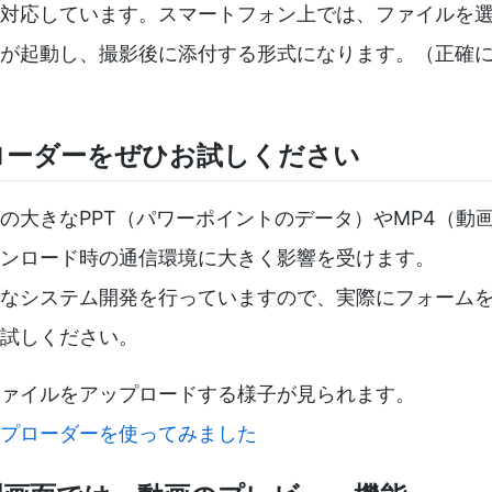
対応しています。スマートフォン上では、ファイルを
が起動し、撮影後に添付する形式になります。（正確に
ローダーをぜひお試しください
の大きなPPT（パワーポイントのデータ）やMP4（動
ンロード時の通信環境に大きく影響を受けます。
なシステム開発を行っていますので、実際にフォーム
試しください。
ァイルをアップロードする様子が見られます。
プローダーを使ってみました