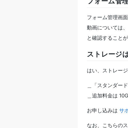
フォーム管
フォーム管理画面
動画については、
と確認することが
ストレージ
はい、ストレージ
＿「スタンダード
＿追加料金は 10G
お申し込みは
サ
なお、こちらのス