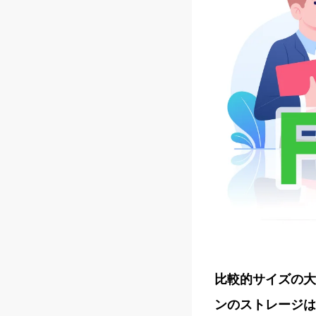
比較的サイズの大
ンのストレージは