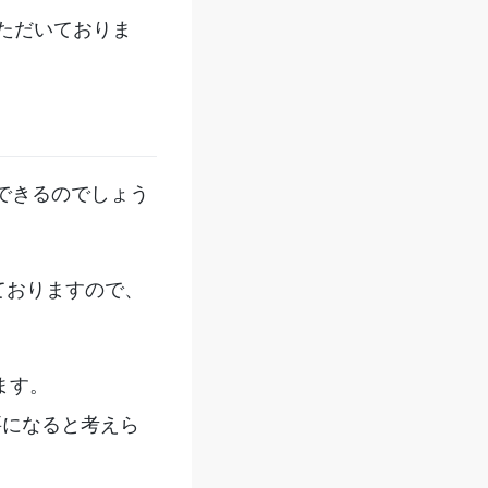
ただいておりま
ドできるのでしょう
ておりますので、
ます。
要になると考えら