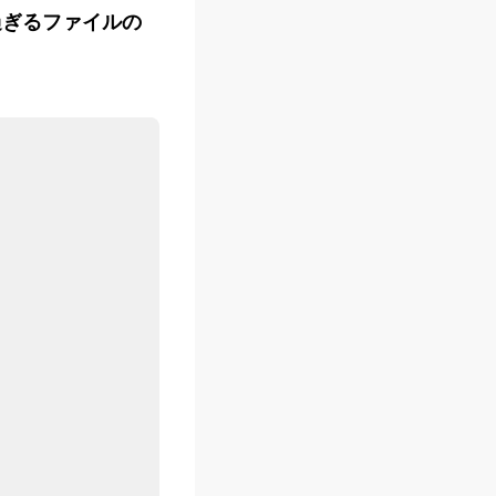
過ぎるファイルの