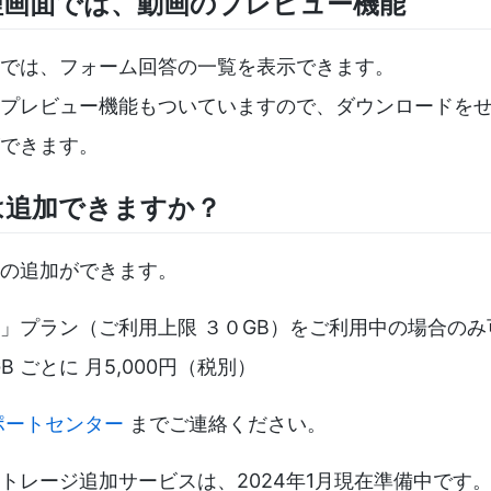
理画面では、動画のプレビュー機能
では、フォーム回答の一覧を表示できます。
プレビュー機能もついていますので、ダウンロードを
できます。
は追加できますか？
の追加ができます。
」プラン（ご利用上限 ３０GB）をご利用中の場合のみ
B ごとに 月5,000円（税別）
ポートセンター
までご連絡ください。
トレージ追加サービスは、2024年1月現在準備中です