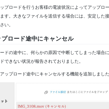
ップロードを行うお客様の電波状況によってアップロ
ます。大きなファイルを送信する場合には、安定した
さい。
ップロード途中にキャンセル
ードの途中に、何らかの原因で中断してしまった場合
ドできない状況が報告されておりました。
アップロード途中にキャンセルする機能を追加しまし