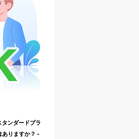
スタンダードプラ
ありますか？ -