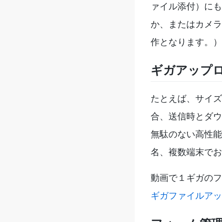
ァイル添付）にも
か、またはカメラ
作となります。）
ギガアップ
たとえば、サイズ
合、送信時とダウ
無駄のない高性能
名、複数端末でお
動画で１ギガのフ
ギガファイルアッ