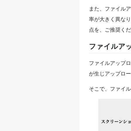
また、ファイルア
率が大きく異なり
点を、ご推奨くだ
ファイルア
ファイルアップロ
が生じアップロー
そこで、ファイル