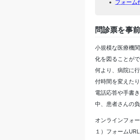
フォーム
問診票を事前
小規模な医療機関
化を図ることがで
何より、病院に行
付時間を変えたり
電話応答や手書き
中、患者さんの負
オンラインフォー
１）フォームUR