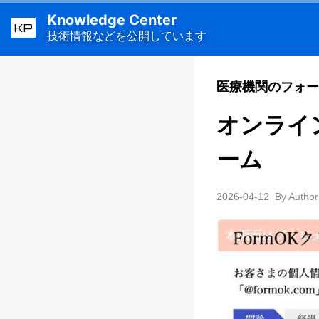
Knowledge Center
KP
技術情報などを公開しています
医療機関のフォー
オンライ
ーム
2026-04-12
By Author