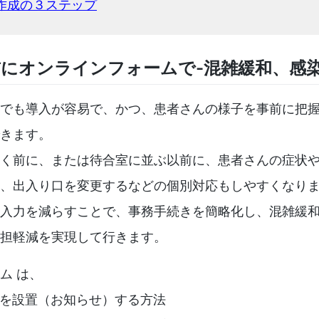
作成の３ステップ
にオンラインフォームで-混雑緩和、感
でも導入が容易で、かつ、患者さんの様子を事前に把
きます。
く前に、または待合室に並ぶ以前に、患者さんの症状
、出入り口を変更するなどの個別対応もしやすくなり
入力を減らすことで、事務手続きを簡略化し、混雑緩
担軽減を実現して行きます。
ム は、
Lを設置（お知らせ）する方法