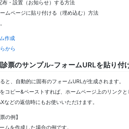
配布・設置（お知らせ）する方法
ームページに貼り付ける（埋め込む）方法
。
ーム作成
らから
診票のサンプル-フォームURLを貼り付
ると、自動的に固有のフォームURLが生成されます。
Lをコピー&ペーストすれば、ホームページ上のリンクと
AXなどの返信時にもお使いいただけます。
票の例】
フォームを作成した場合の例です。