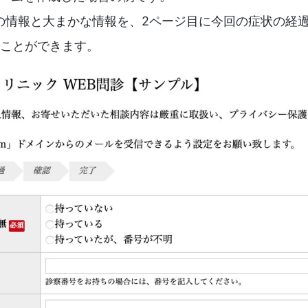
の情報と大まかな情報を、2ページ目に今回の症状の経
ことができます。