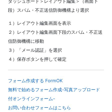
ダッシュボード＞レイアウト編集＞（画面下
段）スパム・不正送信防御機構より選択
１）レイアウト編集画面を表示
２）レイアウト編集画面下段のスパム・不正送
信防御機構に移動
３）「メール認証」を選択
４）保存ボタンを押して確定
フォーム作成する FormOK
無料で始めるフォーム作成-写真アップロード
付オンラインフォーム-
お問い合わせフォームはこちら