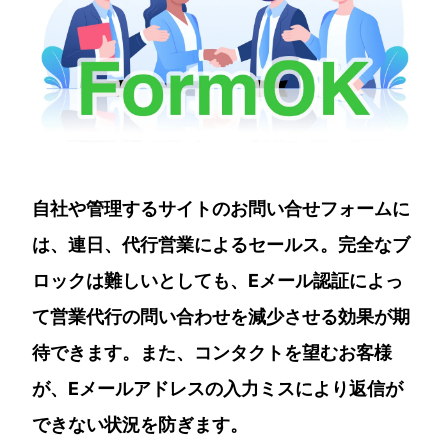
自社や管理するサイトのお問い合せフォームに
は、連日、代行営業によるセールス。完全なブ
ロックは難しいとしても、Eメール認証によっ
て営業代行の問い合わせを減少させる効果が期
待できます。また、コンタクトを望むお客様
が、Eメールアドレスの入力ミスにより返信が
できない状況を防ぎます。