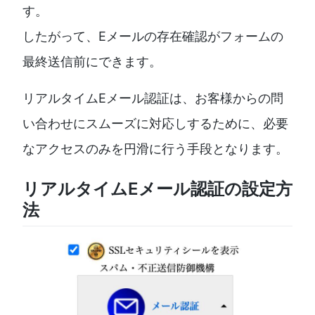
す。
したがって、Eメールの存在確認がフォームの
最終送信前にできます。
リアルタイムEメール認証は、お客様からの問
い合わせにスムーズに対応しするために、必要
なアクセスのみを円滑に行う手段となります。
リアルタイムEメール認証の設定方
法