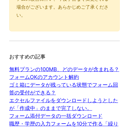
場合がございます。あらかじめご了承くださ
い。
おすすめの記事
無料プランの100MB、どのデータが含まれる？
フォームOKのアカウント解約
ゴミ箱にデータが残っている状態でフォーム回
答の受付ができる？
エクセルファイルをダウンロードしようとした
が「作成中」のままで完了しない。
フォーム添付データの一括ダウンロード
職歴・学歴の入力フォームを10分で作る「繰り