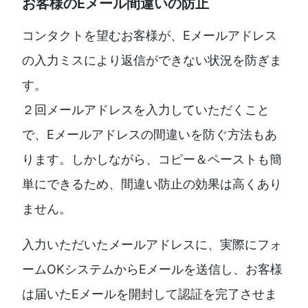
お客様のEメール間違いの防止
コンタクトを望むお客様が、Eメールアドレス
の入力ミスにより返信ができない状況を防ぎま
す。
２回メールアドレスを入力していただくこと
で、Eメールアドレスの間違いを防ぐ方法もあ
ります。しかしながら、コピー＆ペーストも簡
単にできるため、間違い防止の効果は高くあり
ません。
入力いただいたメールアドレスに、実際にフォ
ームOKシステムからEメールを送信し、お客様
は届いたEメールを開封して認証を完了させま