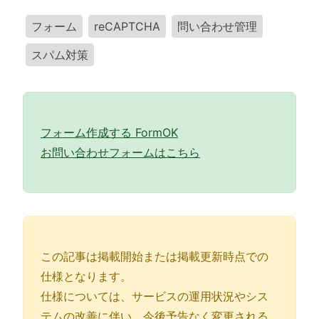
フォーム
reCAPTCHA
問い合わせ管理
スパム対策
フォーム作成する FormOK
お問い合わせフォームはこちら
この記事は掲載開始または掲載更新時点での
仕様となります。
仕様については、サービスの運用状況やシス
テムの改善に伴い、今後予告なく変更される