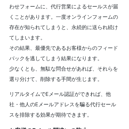
わせフォームに、代行営業によるセールスが届
くことがあります。一度オンラインフォームの
存在が知られてしまうと、永続的に送られ続け
てしまいます。
その結果、最優先であるお客様からのフィード
バックを逃してしまう結果になります。
少なくとも、無駄な問合せがあれば、それらを
選り分けて、削除する手間が生じます。
リアルタイムでEメール認証ができれば、他
社・他人のEメールアドレスを騙る代行セール
スを排除する効果が期待できます。