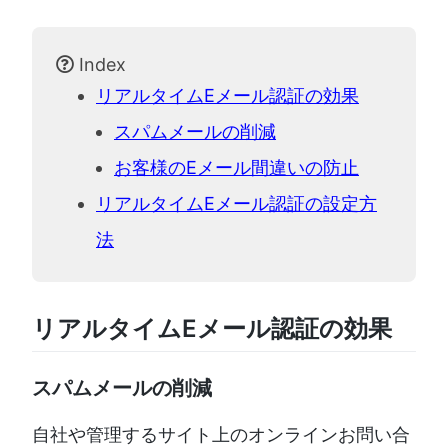
Index
リアルタイムEメール認証の効果
スパムメールの削減
お客様のEメール間違いの防止
リアルタイムEメール認証の設定方
法
リアルタイムEメール認証の効果
スパムメールの削減
自社や管理するサイト上のオンラインお問い合