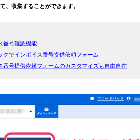
て、収集することができます。
ス番号確認機能
ックでインボイス番号提供依頼フォーム
ス番号提供依頼フォームのカスタマイズも自由自在