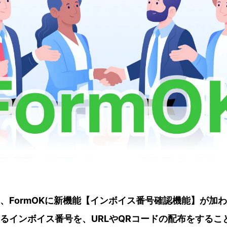
、FormOKに新機能【インボイス番号確認機能】が加わ
るインボイス番号を、URLやQRコードの配布をするこ