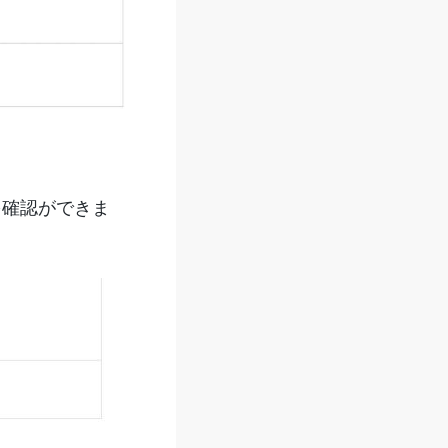
を確認ができま