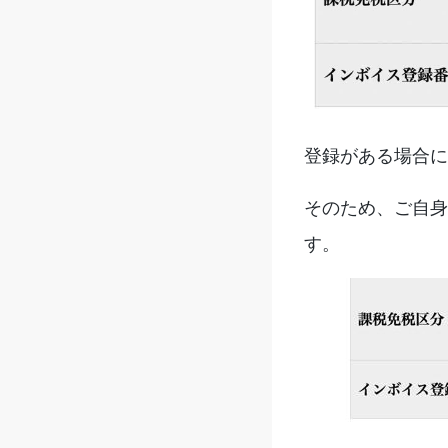
登録がある場合に
そのため、ご自身
す。