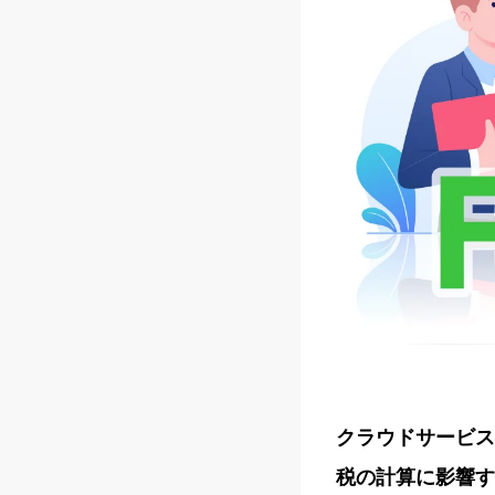
クラウドサービス
税の計算に影響す