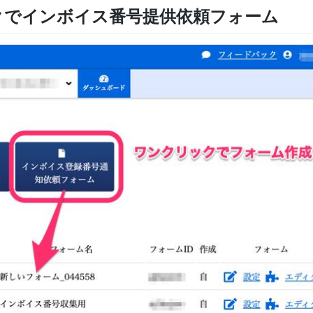
クでインボイス番号提供依頼フォーム