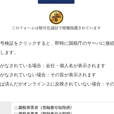
号検証をクリックすると、即時に国税庁のサーバに接
します。
がなされている場合：会社・個人名が表示されます
がなされていない場合：その旨が表示されます
は済んだがオンライン上に反映されていない場合：そ