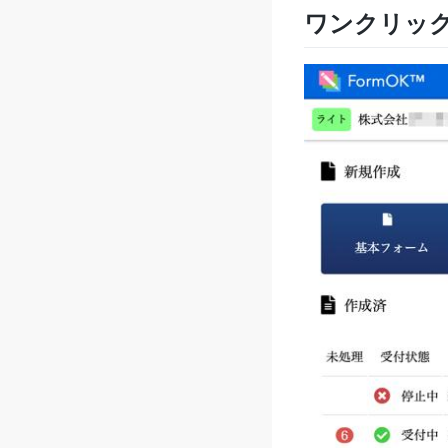
ワンクリッ