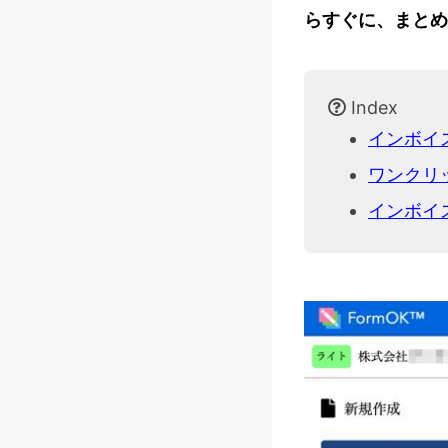
らすぐに、まとめ
Index
インボイ
ワンクリ
インボイ