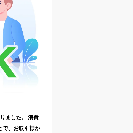
りました。 消費
とで、お取引様か