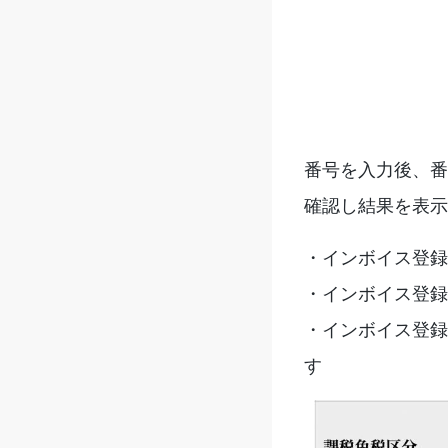
番号を入力後、番
確認し結果を表示
・インボイス登録
・インボイス登録
・インボイス登録
す