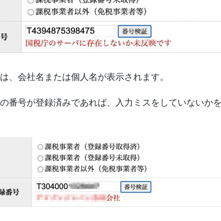
は、会社名または個人名が表示されます。
の番号が登録済みであれば、入力ミスをしていないか