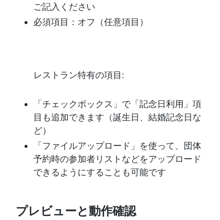
ご記入ください
必須項目：オフ（任意項目）
レストラン特有の項目:
「チェックボックス」で「記念日利用」項
目も追加できます（誕生日、結婚記念日な
ど）
「ファイルアップロード」を使って、団体
予約時の参加者リストなどをアップロード
できるようにすることも可能です
プレビューと動作確認