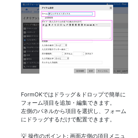
FormOKではドラッグ＆ドロップで簡単に
フォーム項目を追加・編集できます。
左側のパネルから項目を選択し、フォーム
にドラッグするだけで配置できます。
💡 操作のポイント: 画面左側の項目メニュ