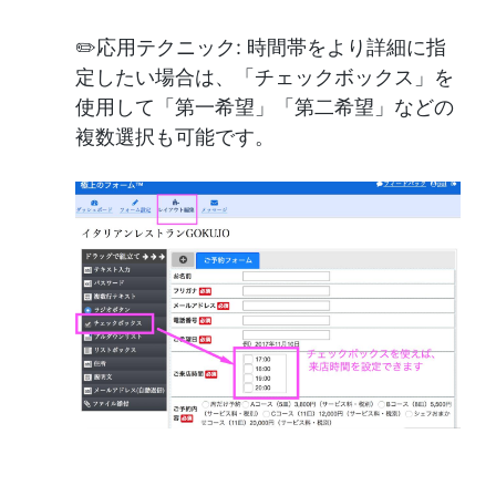
✏️応用テクニック: 時間帯をより詳細に指
定したい場合は、「チェックボックス」を
使用して「第一希望」「第二希望」などの
複数選択も可能です。