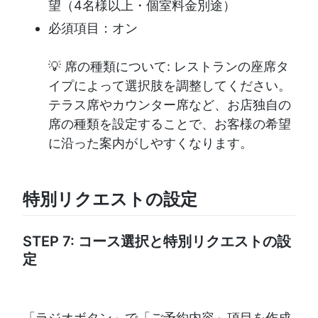
望（4名様以上・個室料金別途）
必須項目：オン
💡 席の種類について: レストランの座席タ
イプによって選択肢を調整してください。
テラス席やカウンター席など、お店独自の
席の種類を設定することで、お客様の希望
に沿った案内がしやすくなります。
特別リクエストの設定
STEP 7: コース選択と特別リクエストの設
定
「ラジオボタン」で「ご予約内容」項目を作成