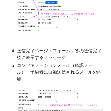
送信完了ページ：フォーム回答の送信完了
後に表示するメッセージ
コンファメーションメール（確認メー
ル）：予約者に自動送信されるメールの内
容