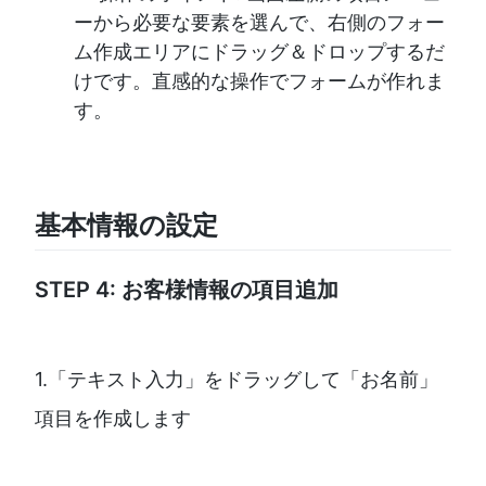
ーから必要な要素を選んで、右側のフォー
ム作成エリアにドラッグ＆ドロップするだ
けです。直感的な操作でフォームが作れま
す。
基本情報の設定
STEP 4: お客様情報の項目追加
1.「テキスト入力」をドラッグして「お名前」
項目を作成します