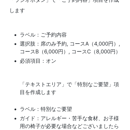
します
ラベル：ご予約内容
選択肢：席のみ予約, コースA（4,000円）,
コースB（6,000円）, コースC（8,000円）
必須項目：オン
「テキストエリア」で「特別なご要望」項
目を作成します
ラベル：特別なご要望
ガイド：アレルギー・苦手な食材、お子様
用の椅子が必要な場合などございましたら