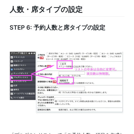
人数・席タイプの設定
STEP 6: 予約人数と席タイプの設定