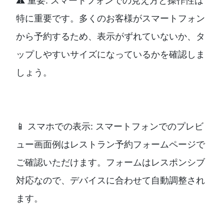
⚠️ 重要: スマートフォンでの見え方と操作性は
特に重要です。多くのお客様がスマートフォン
から予約するため、表示がずれていないか、タ
ップしやすいサイズになっているかを確認しま
しょう。
📱 スマホでの表示: スマートフォンでのプレビ
ュー画面例はレストラン予約フォームページで
ご確認いただけます。フォームはレスポンシブ
対応なので、デバイスに合わせて自動調整され
ます。