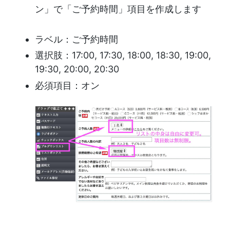
ン」で「ご予約時間」項目を作成します
ラベル：ご予約時間
選択肢：17:00, 17:30, 18:00, 18:30, 19:00,
19:30, 20:00, 20:30
必須項目：オン