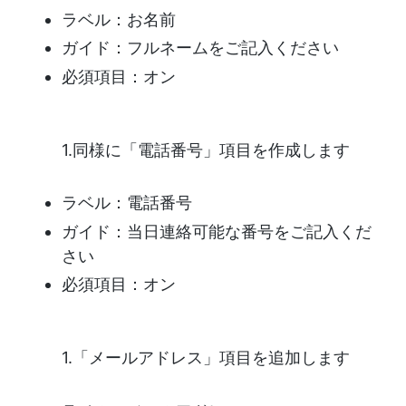
ラベル：お名前
ガイド：フルネームをご記入ください
必須項目：オン
1.同様に「電話番号」項目を作成します
ラベル：電話番号
ガイド：当日連絡可能な番号をご記入くだ
さい
必須項目：オン
1.「メールアドレス」項目を追加します