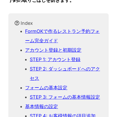
予約の取りこぼしを防ぎます。
Index
FormOKで作るレストラン予約フォ
ーム完全ガイド
アカウント登録と初期設定
STEP 1: アカウント登録
STEP 2: ダッシュボードへのアク
セス
フォームの基本設定
STEP 3: フォームの基本情報設定
基本情報の設定
STEP 4: お客様情報の項目追加