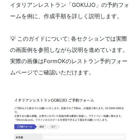
イタリアンレストラン「GOKUJO」の予約フォ
ームを例に、作成手順を詳しく説明します。
💡 このガイドについて: 各セクションでは実際
の画面例を参照しながら説明を進めています。
実際の画像はFormOKのレストラン予約フォー
ムページでご確認いただけます。