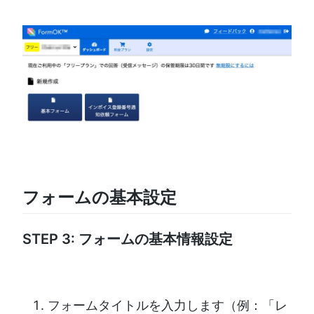
フォームの基本設定
STEP 3: フォームの基本情報設定
フォームタイトルを入力します（例：「レ