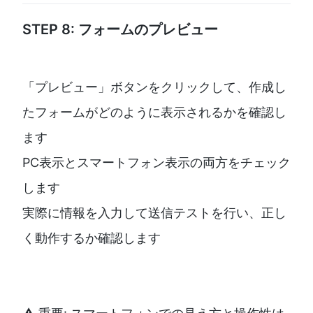
STEP 8: フォームのプレビュー
「プレビュー」ボタンをクリックして、作成し
たフォームがどのように表示されるかを確認し
ます
PC表示とスマートフォン表示の両方をチェック
します
実際に情報を入力して送信テストを行い、正し
く動作するか確認します