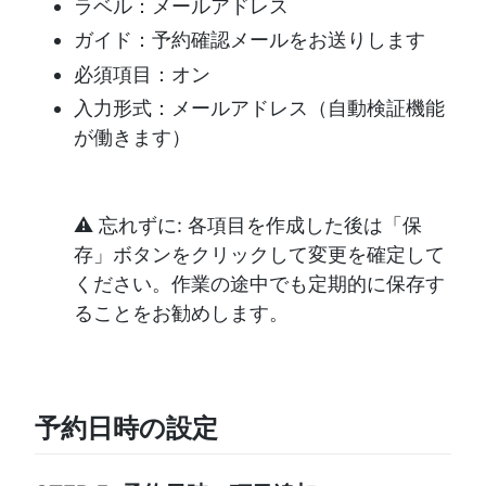
ラベル：メールアドレス
ガイド：予約確認メールをお送りします
必須項目：オン
入力形式：メールアドレス（自動検証機能
が働きます）
⚠️ 忘れずに: 各項目を作成した後は「保
存」ボタンをクリックして変更を確定して
ください。作業の途中でも定期的に保存す
ることをお勧めします。
予約日時の設定