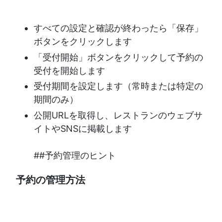
すべての設定と確認が終わったら「保存」
ボタンをクリックします
「受付開始」ボタンをクリックして予約の
受付を開始します
受付期間を設定します（常時または特定の
期間のみ）
公開URLを取得し、レストランのウェブサ
イトやSNSに掲載します
##予約管理のヒント
予約の管理方法