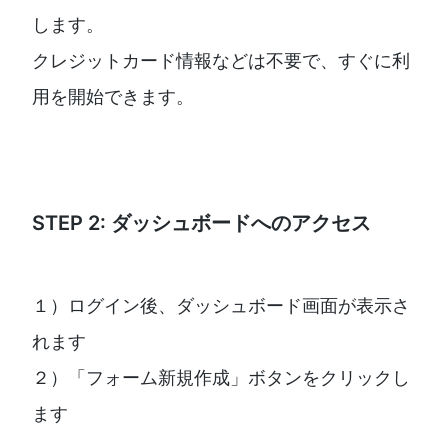
します。
クレジットカード情報などは不要で、すぐに利
用を開始できます。
STEP 2: ダッシュボードへのアクセス
１）ログイン後、ダッシュボード画面が表示さ
れます
２）「フォーム新規作成」ボタンをクリックし
ます