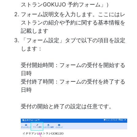
ストランGOKUJO 予約フォーム」）
フォーム説明文を入力します。ここにはレ
ストランの紹介や予約に関する基本情報を
記載します
「フォーム設定」タブで以下の項目を設定
します：
受付開始時間：フォームの受付を開始する
日時
受付終了時間：フォームの受付を終了する
日時
受付の開始と終了の設定は任意です。