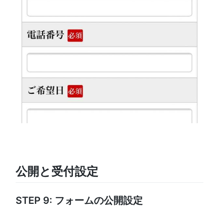
公開と受付設定
STEP 9: フォームの公開設定