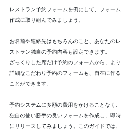
レストラン予約フォームを例にして、フォーム
作成に取り組んでみましょう。
お名前や連絡先はもちろんのこと、あなたのレ
ストラン独自の予約内容も設定できます。
ざっくりした席だけ予約のフォームから、より
詳細なこだわり予約のフォームも、自在に作る
ことができます。
予約システムに多額の費用をかけることなく、
独自の使い勝手の良いフォームを作成し、即時
にリリースしてみましょう。このガイドでは、