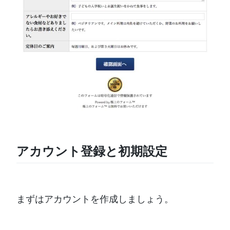
アカウント登録と初期設定
まずはアカウントを作成しましょう。