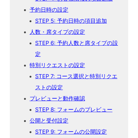
予約日時の設定
STEP 5: 予約日時の項目追加
人数・席タイプの設定
STEP 6: 予約人数と席タイプの設
定
特別リクエストの設定
STEP 7: コース選択と特別リクエ
ストの設定
プレビューと動作確認
STEP 8: フォームのプレビュー
公開と受付設定
STEP 9: フォームの公開設定