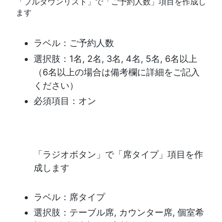
「プルダウンリスト」で「ご予約人数」項目を作成し
ます
ラベル：ご予約人数
選択肢：1名, 2名, 3名, 4名, 5名, 6名以上
（6名以上の場合は備考欄に詳細をご記入
ください）
必須項目：オン
「ラジオボタン」で「席タイプ」項目を作
成します
ラベル：席タイプ
選択肢：テーブル席, カウンター席, 個室希