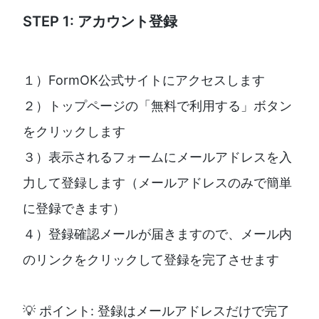
STEP 1: アカウント登録
１）FormOK公式サイトにアクセスします
２）トップページの「無料で利用する」ボタン
をクリックします
３）表示されるフォームにメールアドレスを入
力して登録します（メールアドレスのみで簡単
に登録できます）
４）登録確認メールが届きますので、メール内
のリンクをクリックして登録を完了させます
💡 ポイント: 登録はメールアドレスだけで完了