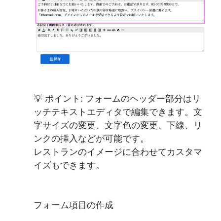
💡 ポイント: フォームのヘッダー部分はリ
ッチテキストエディタで編集できます。文
字サイズの変更、文字色の変更、下線、リ
ンクの挿入などが可能です。
レストランのイメージに合わせてカスタマ
イズもできます。
フォーム項目の作成