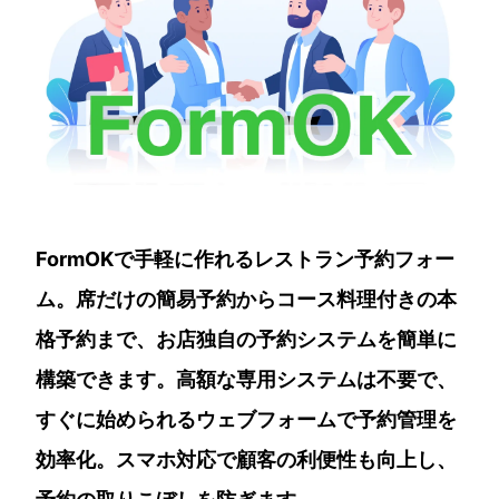
FormOKで手軽に作れるレストラン予約フォー
ム。席だけの簡易予約からコース料理付きの本
格予約まで、お店独自の予約システムを簡単に
構築できます。高額な専用システムは不要で、
すぐに始められるウェブフォームで予約管理を
効率化。スマホ対応で顧客の利便性も向上し、