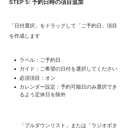
STEP 5: 予約日時の項目追加
「日付選択」をドラッグして「ご予約日」項目
を作成します
ラベル：ご予約日
ガイド：ご希望の日付を選択してください
必須項目：オン
カレンダー設定：予約可能日のみ選択でき
るよう定休日を除外
「プルダウンリスト」または「ラジオボタ