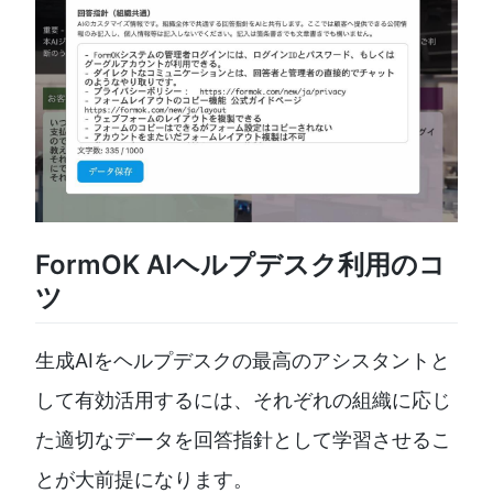
FormOK AIヘルプデスク利用のコ
ツ
生成AIをヘルプデスクの最高のアシスタントと
して有効活用するには、それぞれの組織に応じ
た適切なデータを回答指針として学習させるこ
とが大前提になります。