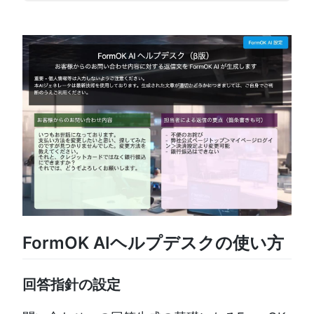
FormOK AIヘルプデスクの使い方
回答指針の設定