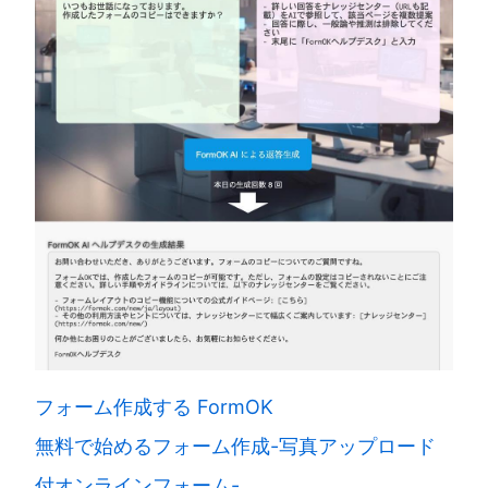
フォーム作成する FormOK
無料で始めるフォーム作成-写真アップロード
付オンラインフォーム-