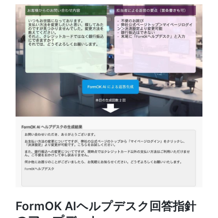
FormOK AIヘルプデスク回答指針