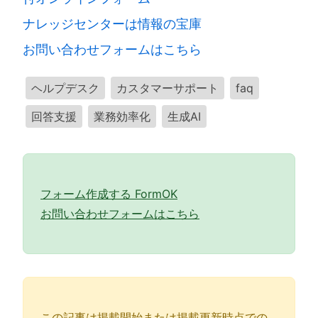
ナレッジセンターは情報の宝庫
お問い合わせフォームはこちら
ヘルプデスク
カスタマーサポート
faq
回答支援
業務効率化
生成AI
フォーム作成する FormOK
お問い合わせフォームはこちら
この記事は掲載開始または掲載更新時点での