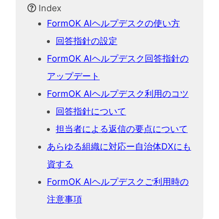
Index
FormOK AIヘルプデスクの使い方
回答指針の設定
FormOK AIヘルプデスク回答指針の
アップデート
FormOK AIヘルプデスク利用のコツ
回答指針について
担当者による返信の要点について
あらゆる組織に対応ー自治体DXにも
資する
FormOK AIヘルプデスクご利用時の
注意事項