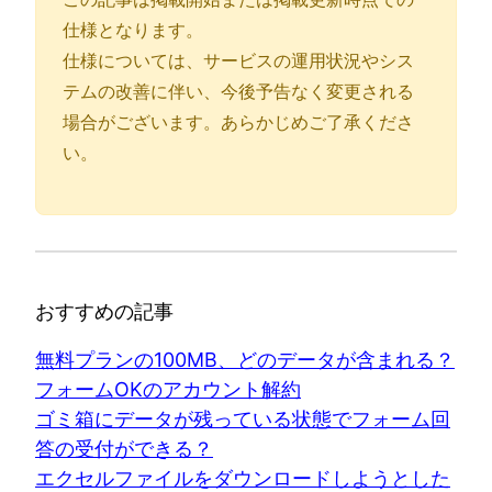
仕様となります。
仕様については、サービスの運用状況やシス
テムの改善に伴い、今後予告なく変更される
場合がございます。あらかじめご了承くださ
い。
おすすめの記事
無料プランの100MB、どのデータが含まれる？
フォームOKのアカウント解約
ゴミ箱にデータが残っている状態でフォーム回
答の受付ができる？
エクセルファイルをダウンロードしようとした