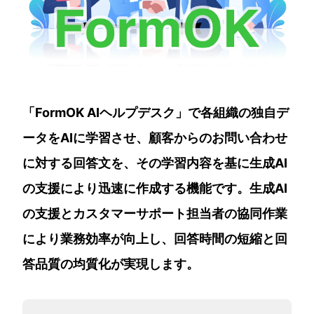
「FormOK AIヘルプデスク」で各組織の独自デ
ータをAIに学習させ、顧客からのお問い合わせ
に対する回答文を、その学習内容を基に生成AI
の支援により迅速に作成する機能です。生成AI
の支援とカスタマーサポート担当者の協同作業
により業務効率が向上し、回答時間の短縮と回
答品質の均質化が実現します。