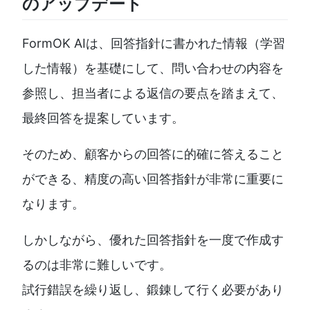
のアップデート
FormOK AIは、回答指針に書かれた情報（学習
した情報）を基礎にして、問い合わせの内容を
参照し、担当者による返信の要点を踏まえて、
最終回答を提案しています。
そのため、顧客からの回答に的確に答えること
ができる、精度の高い回答指針が非常に重要に
なります。
しかしながら、優れた回答指針を一度で作成す
るのは非常に難しいです。
試行錯誤を繰り返し、鍛錬して行く必要があり