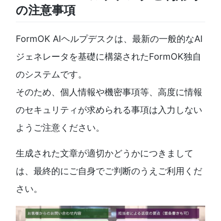
の注意事項
FormOK AIヘルプデスクは、最新の一般的なAI
ジェネレータを基礎に構築されたFormOK独自
のシステムです。
そのため、個人情報や機密事項等、高度に情報
のセキュリティが求められる事項は入力しない
ようご注意ください。
生成された文章が適切かどうかにつきまして
は、最終的にご自身でご判断のうえご利用くだ
さい。