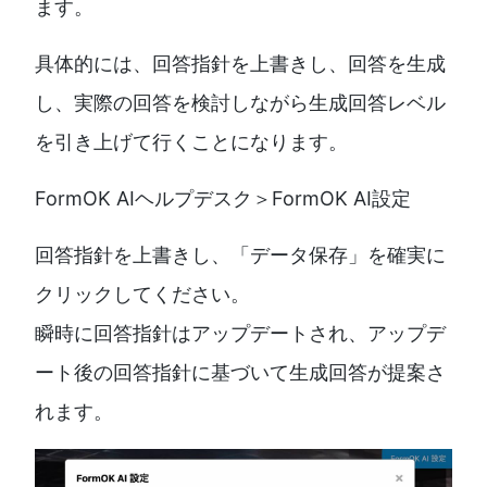
ます。
具体的には、回答指針を上書きし、回答を生成
し、実際の回答を検討しながら生成回答レベル
を引き上げて行くことになります。
FormOK AIヘルプデスク＞FormOK AI設定
回答指針を上書きし、「データ保存」を確実に
クリックしてください。
瞬時に回答指針はアップデートされ、アップデ
ート後の回答指針に基づいて生成回答が提案さ
れます。