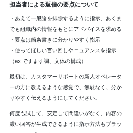
担当者による返信の要点について
・あえて一般論を排除するように指示、あくま
でも組織内の情報をもとにアドバイスを求める
・要点は箇条書きに分かりやすく指示
・使ってほしい言い回しやニュアンスを指示
（ex ですます調、文体の構成）
最初は、カスタマーサポートの新人オペレータ
ーの方に教えるような感覚で、無駄なく、分か
りやすく伝えるようにしてください。
何度も試して、安定して間違いがなく、内容の
濃い回答が生成できるように指示方法もブラッ