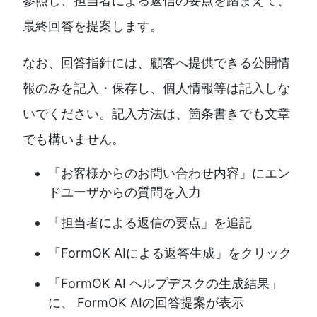
参照し、担当者による返信の要点を踏まえて、
最終回答を提案します。
なお、回答指針には、顧客へ提供できる公開情
報のみを記入・保存し、個人情報等は記入しな
いでください。記入方法は、箇条書きでも文章
でも構いません。
「お客様からのお問い合わせ内容」にエン
ドユーザからの質問を入力
「担当者による返信の要点」を追記
「FormOK AIによる返答生成」をクリック
「FormOK AI ヘルプデスクの生成結果」
に、 FormOK AIの回答提案が表示