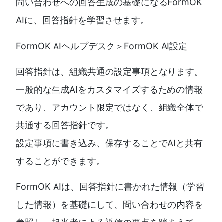
問い合わせへの回答生成の基礎になるFormOK
AIに、回答指針を学習させます。
FormOK AIヘルプデスク＞FormOK AI設定
回答指針は、組織共通の設定事項となります。
一般的な生成AIをカスタマイズするための情報
であり、アカウント限定ではなく、組織全体で
共通する回答指針です。
設定事項に書き込み、保存することでAIと共有
することができます。
FormOK AIは、回答指針に書かれた情報（学習
した情報）を基礎にして、問い合わせの内容を