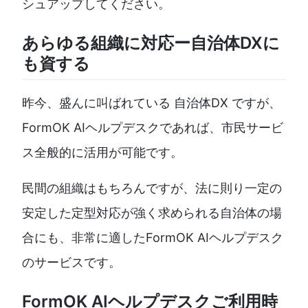
シュアップしてください。
あらゆる組織に対応ー自治体DXに
も資する
昨今、盛んに叫ばれている 自治体DX ですが、
FormOK AIヘルプデスクであれば、市民サービ
ス全般的に活用が可能です。
民間の組織はもちろんですが、法に則り一定の
安定した定型対応が強く求められる自治体の場
合にも、非常に適したFormOK AIヘルプデスク
のサービスです。
FormOK AIヘルプデスクご利用時