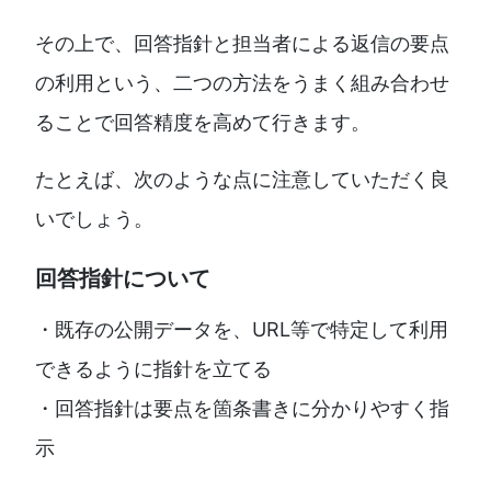
その上で、回答指針と担当者による返信の要点
の利用という、二つの方法をうまく組み合わせ
ることで回答精度を高めて行きます。
たとえば、次のような点に注意していただく良
いでしょう。
回答指針について
・既存の公開データを、URL等で特定して利用
できるように指針を立てる
・回答指針は要点を箇条書きに分かりやすく指
示