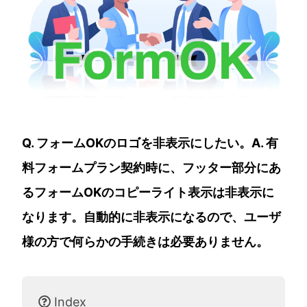
Q. フォームOKのロゴを非表示にしたい。A. 有
料フォームプラン契約時に、フッター部分にあ
るフォームOKのコピーライト表示は非表示に
なります。自動的に非表示になるので、ユーザ
様の方で何らかの手続きは必要ありません。
Index