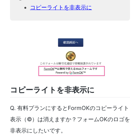
コピーライトを非表示に
コピーライトを非表示に
Q. 有料プランにするとFormOKのコピーライト
表示（©︎）は消えますか？フォームOKのロゴを
非表示にしたいです。