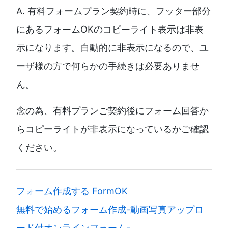
A. 有料フォームプラン契約時に、フッター部分
にあるフォームOKのコピーライト表示は非表
示になります。自動的に非表示になるので、ユ
ーザ様の方で何らかの手続きは必要ありませ
ん。
念の為、有料プランご契約後にフォーム回答か
らコピーライトが非表示になっているかご確認
ください。
フォーム作成する FormOK
無料で始めるフォーム作成-動画写真アップロ
ード付オンラインフォーム-