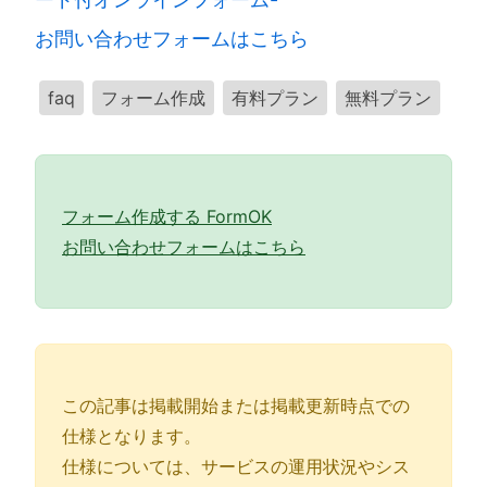
お問い合わせフォームはこちら
faq
フォーム作成
有料プラン
無料プラン
フォーム作成する FormOK
お問い合わせフォームはこちら
この記事は掲載開始または掲載更新時点での
仕様となります。
仕様については、サービスの運用状況やシス