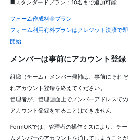
■スタンダードプラン：10名まで追加可能
フォーム作成料金プラン
フォーム利用有料プランはクレジット決済で即
開始
メンバーは事前にアカウント登録
組織（チーム）メンバー候補は、事前にそれぞ
れアカウント登録を終えてください。
管理者が、管理画面上でメンバーアドレスでの
アカウント登録をすることはできません。
FormOKでは、管理者の操作ミスにより、チー
ムメンバーのアカウントを消してしまうことが