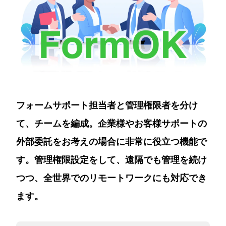
フォームサポート担当者と管理権限者を分け
て、チームを編成。企業様やお客様サポートの
外部委託をお考えの場合に非常に役立つ機能で
す。管理権限設定をして、遠隔でも管理を続け
つつ、全世界でのリモートワークにも対応でき
ます。