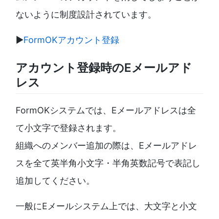
ないように制度設計されています。
▶️
FormOKアカウント登録
アカウント登録時のEメールアド
レス
FormOKシステムでは、Eメールアドレスは全
て小文字で登録されます。
組織へのメンバー追加の際は、Eメールアドレ
スを全て英半角小文字・半角英数記号で表記し
追加してください。
一般にEメールシステム上では、大文字と小文