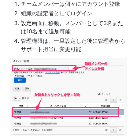
チームメンバーは個々にアカウント登録
組織の設定者としてログイン
設定画面に移動。メンバーとして3名また
は10名まで追加可能
管理権限は、一旦設定した後に管理者から
サポート担当に変更可能