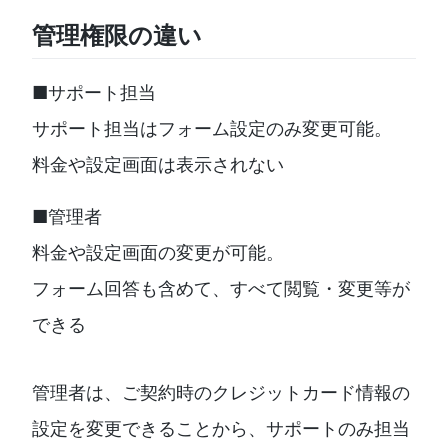
管理権限の違い
■サポート担当
サポート担当はフォーム設定のみ変更可能。
料金や設定画面は表示されない
■管理者
料金や設定画面の変更が可能。
フォーム回答も含めて、すべて閲覧・変更等が
できる
管理者は、ご契約時のクレジットカード情報の
設定を変更できることから、サポートのみ担当