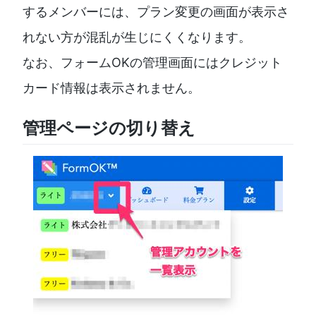
するメンバーには、プラン変更の画面が表示さ
れない方が混乱が生じにくくなります。
なお、フォームOKの管理画面にはクレジット
カード情報は表示されません。
管理ページの切り替え