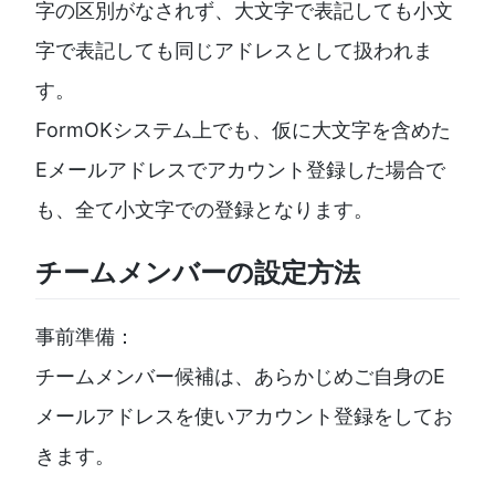
字の区別がなされず、大文字で表記しても小文
字で表記しても同じアドレスとして扱われま
す。
FormOKシステム上でも、仮に大文字を含めた
Eメールアドレスでアカウント登録した場合で
も、全て小文字での登録となります。
チームメンバーの設定方法
事前準備：
チームメンバー候補は、あらかじめご自身のE
メールアドレスを使いアカウント登録をしてお
きます。