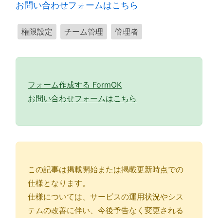
お問い合わせフォームはこちら
権限設定
チーム管理
管理者
フォーム作成する FormOK
お問い合わせフォームはこちら
この記事は掲載開始または掲載更新時点での
仕様となります。
仕様については、サービスの運用状況やシス
テムの改善に伴い、今後予告なく変更される