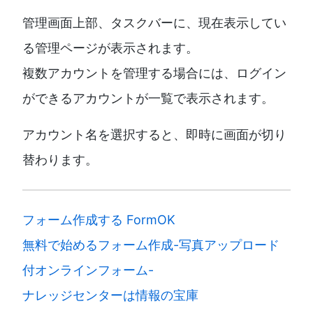
管理画面上部、タスクバーに、現在表示してい
る管理ページが表示されます。
複数アカウントを管理する場合には、ログイン
ができるアカウントが一覧で表示されます。
アカウント名を選択すると、即時に画面が切り
替わります。
フォーム作成する FormOK
無料で始めるフォーム作成-写真アップロード
付オンラインフォーム-
ナレッジセンターは情報の宝庫