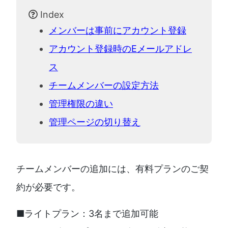
Index
メンバーは事前にアカウント登録
アカウント登録時のEメールアドレ
ス
チームメンバーの設定方法
管理権限の違い
管理ページの切り替え
チームメンバーの追加には、有料プランのご契
約が必要です。
■ライトプラン：3名まで追加可能