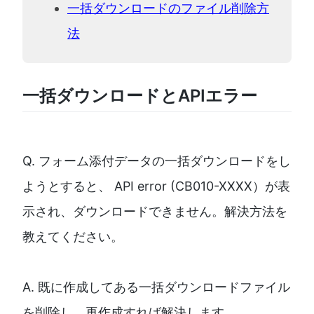
一括ダウンロードのファイル削除方
法
一括ダウンロードとAPIエラー
Q. フォーム添付データの一括ダウンロードをし
ようとすると、 API error (CB010-XXXX）が表
示され、ダウンロードできません。解決方法を
教えてください。
A. 既に作成してある一括ダウンロードファイル
を削除し、再作成すれば解決します。