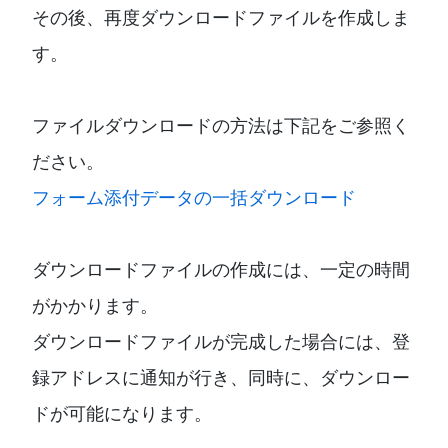
その後、再度ダウンロードファイルを作成しま
す。
ファイルダウンロードの方法は下記をご参照く
ださい。
フォーム添付データの一括ダウンロード
ダウンロードファイルの作成には、一定の時間
がかかります。
ダウンロードファイルが完成した場合には、登
録アドレスに通知が行き、同時に、ダウンロー
ドが可能になります。