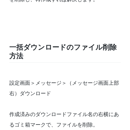
一括ダウンロードのファイル削除
方法
設定画面＞メッセージ＞（メッセージ画面上部
右）ダウンロード
作成済みのダウンロードファイル名の右横にあ
るゴミ箱マークで、ファイルを削除。