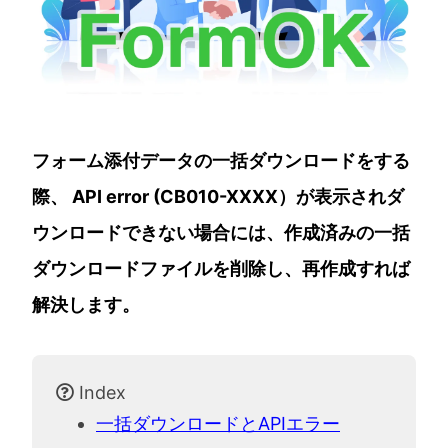
フォーム添付データの一括ダウンロードをする
際、 API error (CB010-XXXX）が表示されダ
ウンロードできない場合には、作成済みの一括
ダウンロードファイルを削除し、再作成すれば
解決します。
Index
一括ダウンロードとAPIエラー