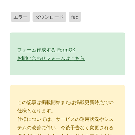
エラー
ダウンロード
faq
フォーム作成する FormOK
お問い合わせフォームはこちら
この記事は掲載開始または掲載更新時点での
仕様となります。
仕様については、サービスの運用状況やシス
テムの改善に伴い、今後予告なく変更される