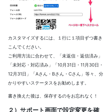
カスタマイズするには、１行に１項目ずつ書き
こんでください。
ご利用方法に合わせて、「未返信・返信済み」
「未対応・対応済み」「10月31日・11月30日・
12月31日」「Aさん・Bさん・Cさん」等々、分
かりやすいステータスをお勧めします。
書き換えた後は、保存するのをお忘れなく！
２）サポート画面で設定変更を確