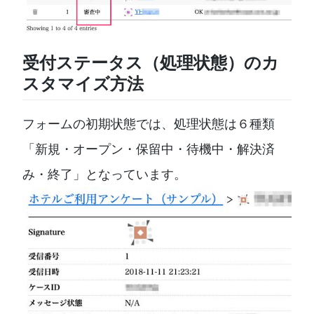
受付ステータス（処理状態）のカ
スタマイズ方法
フォームの初期状態では、処理状態は６種類
「新規・オープン・保留中・待機中・解決済
み・終了」となっています。