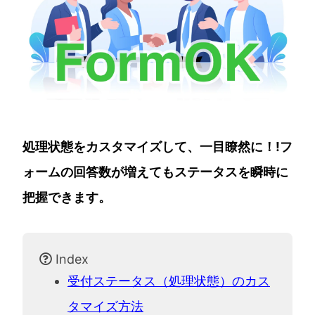
処理状態をカスタマイズして、一目瞭然に！!フ
ォームの回答数が増えてもステータスを瞬時に
把握できます。
Index
受付ステータス（処理状態）のカス
タマイズ方法