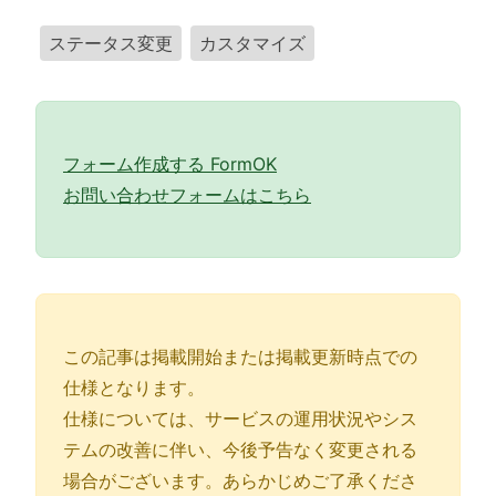
ステータス変更
カスタマイズ
フォーム作成する FormOK
お問い合わせフォームはこちら
この記事は掲載開始または掲載更新時点での
仕様となります。
仕様については、サービスの運用状況やシス
テムの改善に伴い、今後予告なく変更される
場合がございます。あらかじめご了承くださ