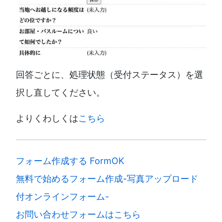
回答ごとに、処理状態（受付ステータス）を選
択し直してください。
よりくわしくは
こちら
フォーム作成する FormOK
無料で始めるフォーム作成-写真アップロード
付オンラインフォーム-
お問い合わせフォームはこちら