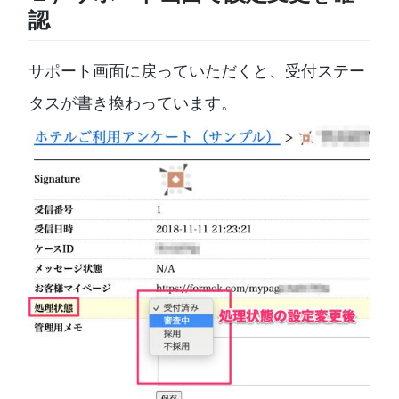
認
サポート画面に戻っていただくと、受付ステー
タスが書き換わっています。