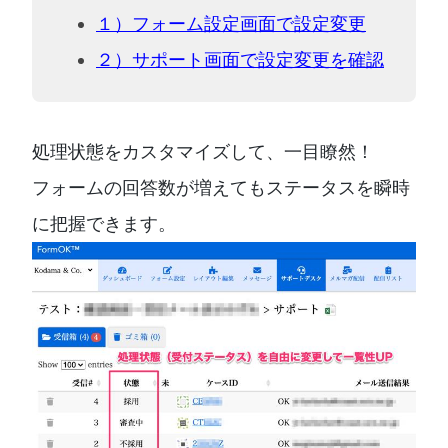
１）フォーム設定画面で設定変更
２）サポート画面で設定変更を確認
処理状態をカスタマイズして、一目瞭然！
フォームの回答数が増えてもステータスを瞬時
に把握できます。