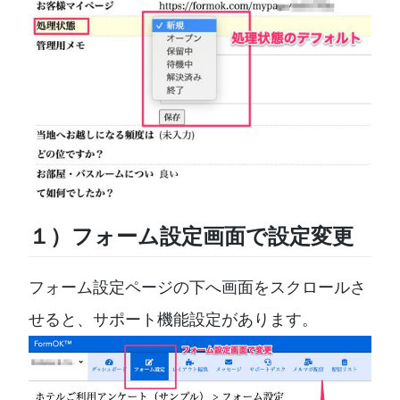
１）フォーム設定画面で設定変更
フォーム設定ページの下へ画面をスクロールさ
せると、サポート機能設定があります。