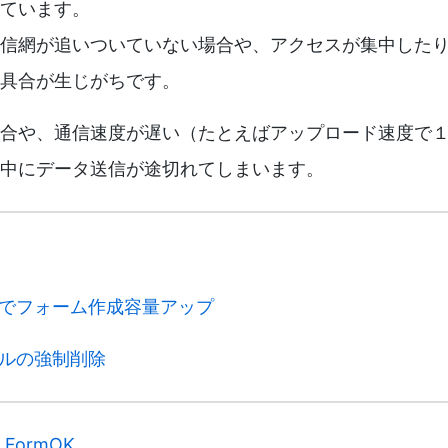
ています。
信網が追いついていない場合や、アクセスが集中した
具合が生じがちです。
合や、通信速度が遅い（たとえばアップロード速度で１
中にデータ送信が途切れてしまいます。
でフォーム作成容量アップ
ルの強制削除
FormOK