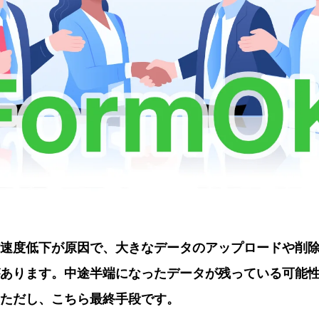
速度低下が原因で、大きなデータのアップロードや削
あります。中途半端になったデータが残っている可能
ただし、こちら最終手段です。