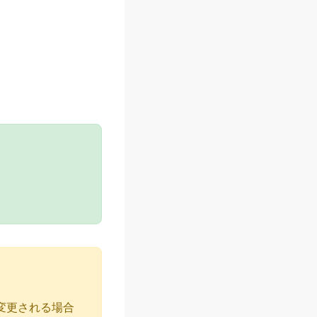
変更される場合