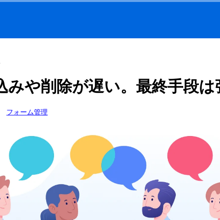
込みや削除が遅い。最終手段は
フォーム管理