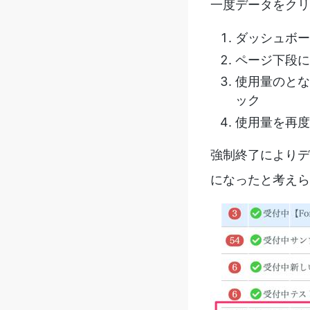
一度データをクリ
ダッシュボー
ページ下段に
使用量のとな
ック
使用量を再度
強制終了によりデ
になったと考えら