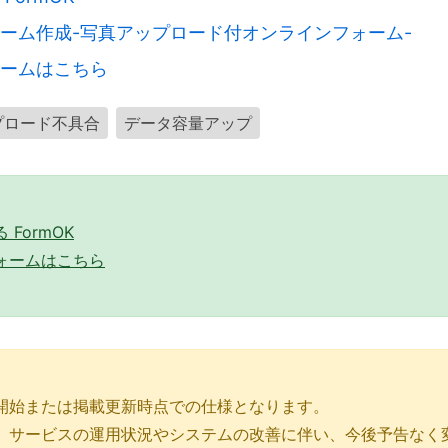
ーム作成-写真アップロード付オンラインフォーム-
ームはこちら
プロード不具合
データ容量アップ
FormOK
ォームはこちら
開始または掲載更新時点での仕様となります。
、サービスの運用状況やシステムの改善に伴い、今後予告なく