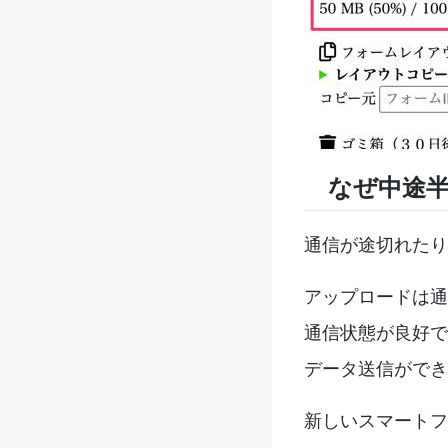
なぜ中途半
通信が途切れたり
アップロードは通
通信状態が良好で
データ送信ができ
新しいスマートフ