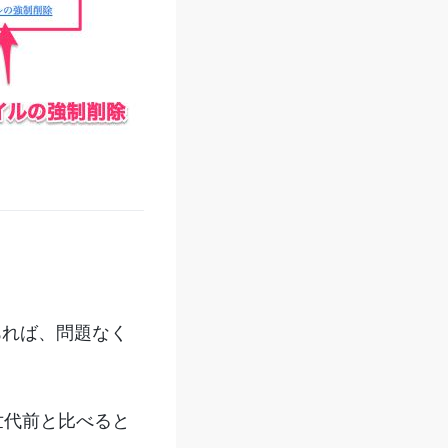
あれば、問題なく
世代前と比べると