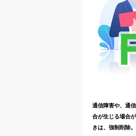
通信障害や、通信
合が生じる場合が
きは、強制削除。