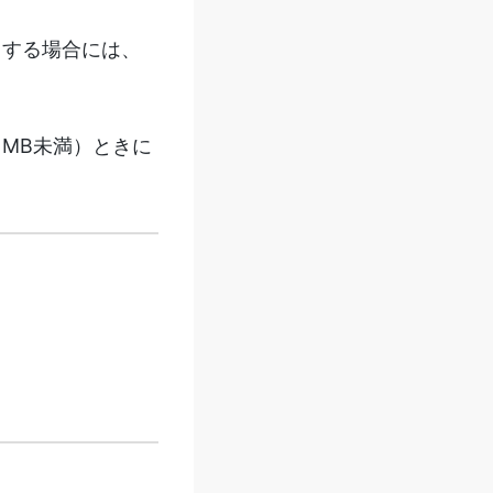
りする場合には、
MB未満）ときに