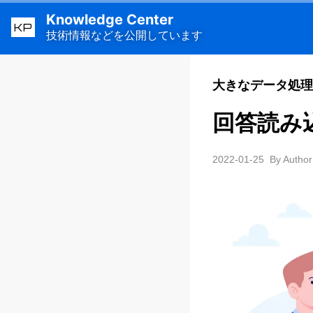
Knowledge Center
KP
技術情報などを公開しています
大きなデータ処理
回答読み
2022-01-25
By Author