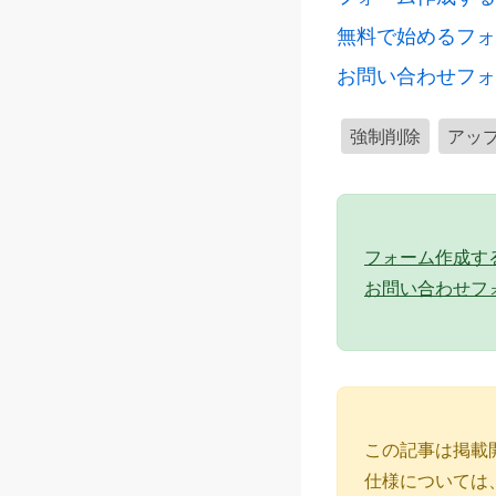
無料で始めるフォ
お問い合わせフォ
強制削除
アッ
フォーム作成する 
お問い合わせフ
この記事は掲載
仕様については