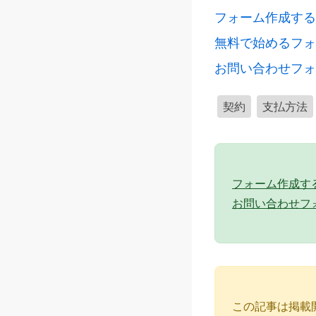
フォーム作成する 
無料で始めるフォ
お問い合わせフォ
契約
支払方法
フォーム作成する 
お問い合わせフ
この記事は掲載