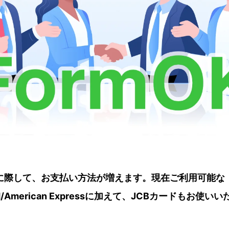
に際して、お支払い方法が増えます。現在ご利用可能な
card/American Expressに加えて、JCBカードもお