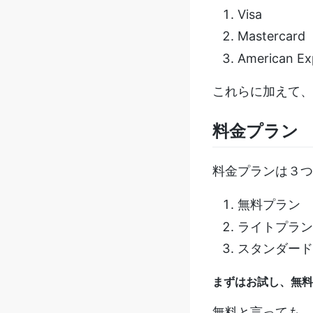
Visa
Mastercard
American Ex
これらに加えて、
料金プラン
料金プランは３つ
無料プラン
ライトプラン
スタンダード
まずはお試し、無料
無料と言っても、