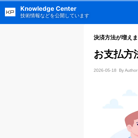
Knowledge Center
KP
技術情報などを公開しています
決済方法が増えま
お支払方
2026-05-18
By Author