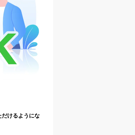
使いいただけるようにな