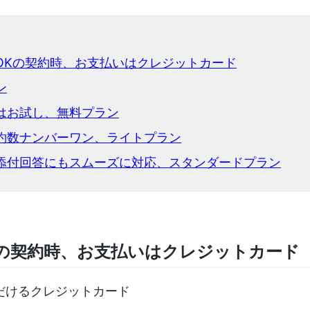
OKの契約時、お支払いはクレジットカード
ン
はお試し、無料プラン
約数ナンバーワン、ライトプラン
添付回答にもスムーズに対応、スタンダードプラン
Kの契約時、お支払いはクレジットカード
ただけるクレジットカード