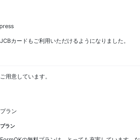
press
JCBカードもご利用いただけるようになりました。
ご用意しています。
プラン
プラン
FormOKの無料プランは、とっても充実しています。