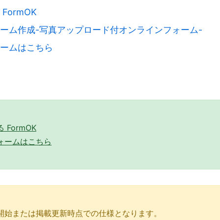
FormOK
ーム作成-写真アップロード付オンラインフォーム-
ームはこちら
FormOK
ォームはこちら
開始または掲載更新時点での仕様となります。