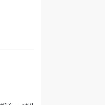
なぜなら、しっかり