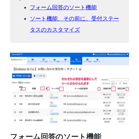
フォーム回答のソート機能
ソート機能、その前に。受付ステー
タスのカスタマイズ
フォーム回答のソート機能