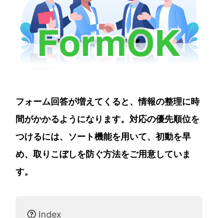
フォーム回答が増えてくると、情報の整理に時
間がかかるようになります。対応の優先順位を
つけるには、ソート機能を用いて、初動を早
め、取りこぼしを防ぐ方法をご用意していま
す。
Index