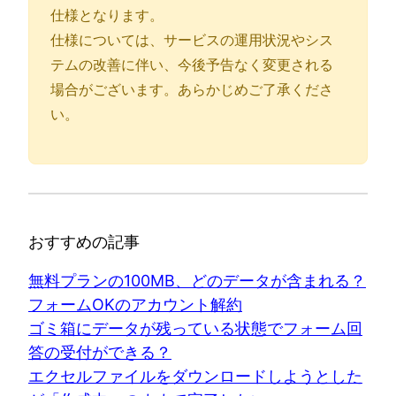
仕様となります。
仕様については、サービスの運用状況やシス
テムの改善に伴い、今後予告なく変更される
場合がございます。あらかじめご了承くださ
い。
おすすめの記事
無料プランの100MB、どのデータが含まれる？
フォームOKのアカウント解約
ゴミ箱にデータが残っている状態でフォーム回
答の受付ができる？
エクセルファイルをダウンロードしようとした