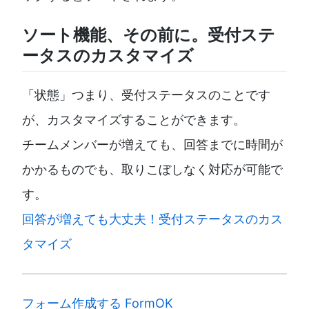
ソート機能、その前に。受付ステ
ータスのカスタマイズ
「状態」つまり、受付ステータスのことです
が、カスタマイズすることができます。
チームメンバーが増えても、回答までに時間が
かかるものでも、取りこぼしなく対応が可能で
す。
回答が増えても大丈夫！受付ステータスのカス
タマイズ
フォーム作成する FormOK