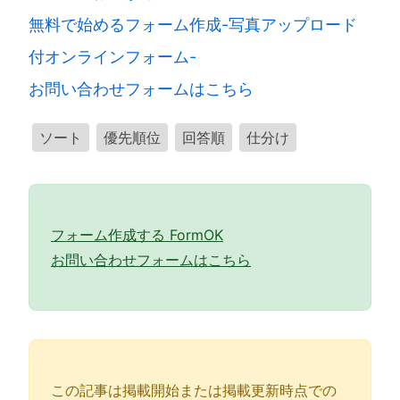
無料で始めるフォーム作成-写真アップロード
付オンラインフォーム-
お問い合わせフォームはこちら
ソート
優先順位
回答順
仕分け
フォーム作成する FormOK
お問い合わせフォームはこちら
この記事は掲載開始または掲載更新時点での