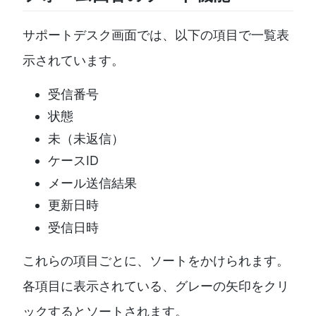
サポートデスク画面では、以下の項目で一覧表
示されています。
受信番号
状態
未（未返信）
ケースID
メール送信結果
更新日時
受信日時
これらの項目ごとに、ソートをかけられます。
各項目に表示されている、グレーの矢印をクリ
ックするとソートされます。