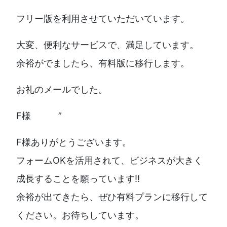
フリー版を利用させていただいています。
大変、便利なサービスで、満足しています。
余裕がでましたら、有料版に移行します。
お礼のメールでした。
F様 ”
F様ありがとうございます。
フォームOKを活用されて、ビジネスが大きく
成長することを願っています!!
余裕が出てきたら、ぜひ有料プランに移行して
ください。お待ちしています。