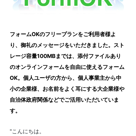
フォームOKのフリープランをご利用者様よ
り、御礼のメッセージをいただきました。スト
レージ容量100MBまでは、添付ファイルあり
のオンラインフォームを自由に使えるフォーム
OK。個人ユーザの方から、個人事業主から中
小の企業様、お名前をよく耳にする大企業様や
自治体政府関係などでご活用いただいていま
す。
"こんにちは。