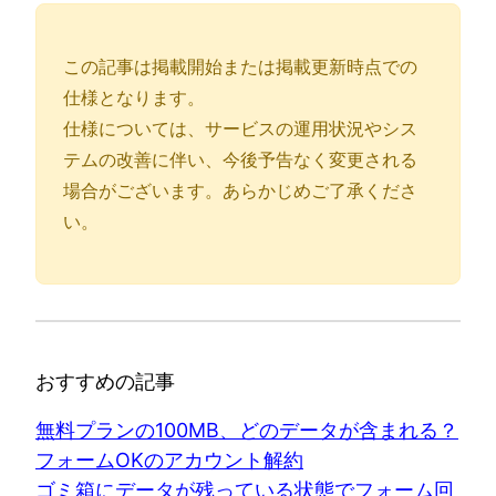
この記事は掲載開始または掲載更新時点での
仕様となります。
仕様については、サービスの運用状況やシス
テムの改善に伴い、今後予告なく変更される
場合がございます。あらかじめご了承くださ
い。
おすすめの記事
無料プランの100MB、どのデータが含まれる？
フォームOKのアカウント解約
ゴミ箱にデータが残っている状態でフォーム回