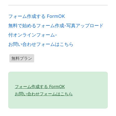
フォーム作成する FormOK
無料で始めるフォーム作成-写真アップロード
付オンラインフォーム-
お問い合わせフォームはこちら
無料プラン
フォーム作成する FormOK
お問い合わせフォームはこちら