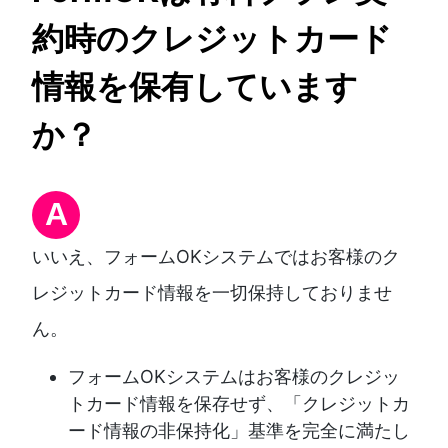
約時のクレジットカード
情報を保有しています
か？
A
いいえ、フォームOKシステムではお客様のク
レジットカード情報を一切保持しておりませ
ん。
フォームOKシステムはお客様のクレジッ
トカード情報を保存せず、「クレジットカ
ード情報の非保持化」基準を完全に満たし