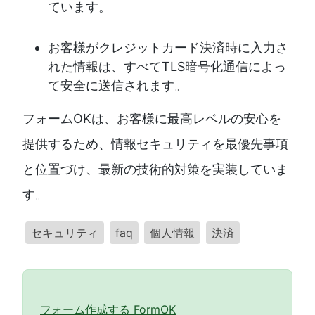
ています。
お客様がクレジットカード決済時に入力さ
れた情報は、すべてTLS暗号化通信によっ
て安全に送信されます。
フォームOKは、お客様に最高レベルの安心を
提供するため、情報セキュリティを最優先事項
と位置づけ、最新の技術的対策を実装していま
す。
セキュリティ
faq
個人情報
決済
フォーム作成する FormOK