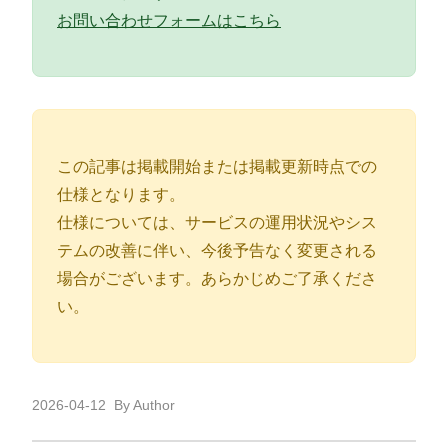
お問い合わせフォームはこちら
この記事は掲載開始または掲載更新時点での
仕様となります。
仕様については、サービスの運用状況やシス
テムの改善に伴い、今後予告なく変更される
場合がございます。あらかじめご了承くださ
い。
2026-04-12
By Author