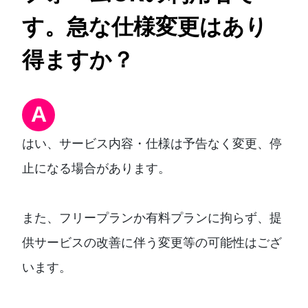
す。急な仕様変更はあり
得ますか？
A
はい、サービス内容・仕様は予告なく変更、停
止になる場合があります。
また、フリープランか有料プランに拘らず、提
供サービスの改善に伴う変更等の可能性はござ
います。