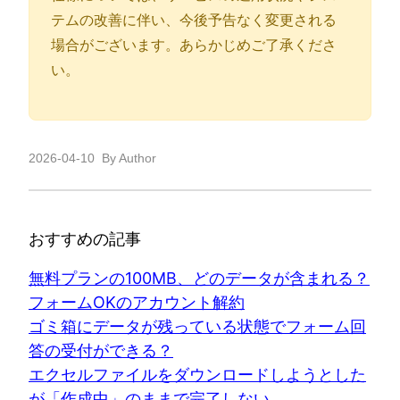
テムの改善に伴い、今後予告なく変更される
場合がございます。あらかじめご了承くださ
い。
2026-04-10
By Author
おすすめの記事
無料プランの100MB、どのデータが含まれる？
フォームOKのアカウント解約
ゴミ箱にデータが残っている状態でフォーム回
答の受付ができる？
エクセルファイルをダウンロードしようとした
が「作成中」のままで完了しない。