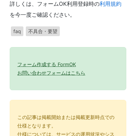
詳しくは、フォームOK利用登録時の
利用規約
を今一度ご確認ください。
faq
不具合・要望
フォーム作成する FormOK
お問い合わせフォームはこちら
この記事は掲載開始または掲載更新時点での
仕様となります。
仕様については、サービスの運用状況やシス