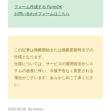
フォーム作成する FormOK
お問い合わせフォームはこちら
この記事は掲載開始または掲載更新時点での
仕様となります。
仕様については、サービスの運用状況やシス
テムの改善に伴い、今後予告なく変更される
場合がございます。あらかじめご了承くださ
い。
2026-06-08
By Author