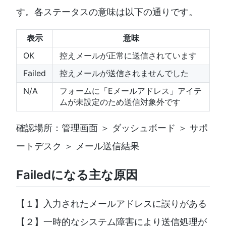
す。各ステータスの意味は以下の通りです。
表示
意味
OK
控えメールが正常に送信されています
Failed
控えメールが送信されませんでした
N/A
フォームに「Eメールアドレス」アイテ
ムが未設定のため送信対象外です
確認場所：管理画面 ＞ ダッシュボード ＞ サポ
ートデスク ＞ メール送信結果
Failedになる主な原因
【１】入力されたメールアドレスに誤りがある
【２】一時的なシステム障害により送信処理が