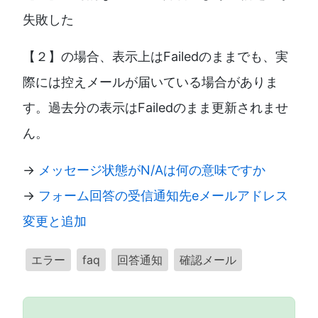
失敗した
【２】の場合、表示上はFailedのままでも、実
際には控えメールが届いている場合がありま
す。過去分の表示はFailedのまま更新されませ
ん。
→
メッセージ状態がN/Aは何の意味ですか
→
フォーム回答の受信通知先eメールアドレス
変更と追加
エラー
faq
回答通知
確認メール