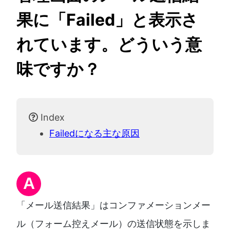
果に「Failed」と表示さ
れています。どういう意
味ですか？
Index
Failedになる主な原因
A
「メール送信結果」はコンファメーションメー
ル（フォーム控えメール）の送信状態を示しま