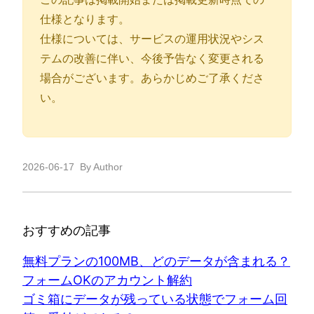
仕様となります。
仕様については、サービスの運用状況やシス
テムの改善に伴い、今後予告なく変更される
場合がございます。あらかじめご了承くださ
い。
2026-06-17
By Author
おすすめの記事
無料プランの100MB、どのデータが含まれる？
フォームOKのアカウント解約
ゴミ箱にデータが残っている状態でフォーム回