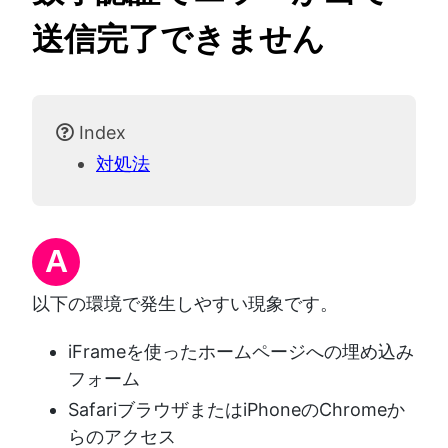
送信完了できません
Index
対処法
A
以下の環境で発生しやすい現象です。
iFrameを使ったホームページへの埋め込み
フォーム
SafariブラウザまたはiPhoneのChromeか
らのアクセス