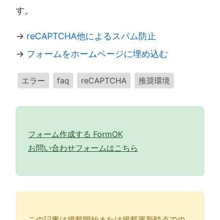
す。
→
reCAPTCHA他によるスパム防止
→
フォームをホームページに埋め込む
エラー
faq
reCAPTCHA
推奨環境
フォーム作成する FormOK
お問い合わせフォームはこちら
この記事は掲載開始または掲載更新時点での