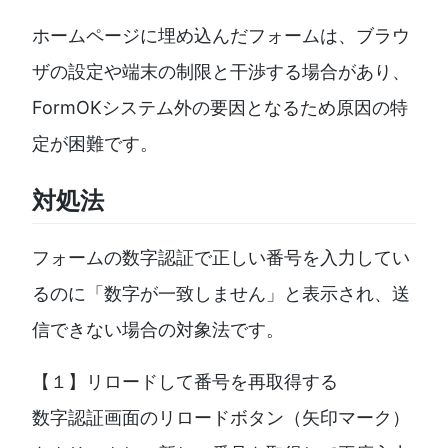
ホームページに埋め込んだフォームは、ブラウ
ザの設定や端末の制限と干渉する場合があり、
FormOKシステム外の要因となるため原因の特
定が困難です。
対処法
フォームの数字認証で正しい番号を入力してい
るのに「数字が一致しません」と表示され、送
信できない場合の対象法です。
【１】リロードして番号を再取得する
数字認証画面のリロードボタン（矢印マーク）