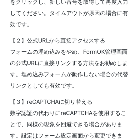
をクリックし、新しい番号を取得して再度入力
してください。タイムアウトが原因の場合に有
効です。
【２】公式URLから直接アクセスする
フォームの埋め込みをやめ、FormOK管理画面
の公式URLに直接リンクする方法をお勧めしま
す。埋め込みフォームが動作しない場合の代替
リンクとしても有効です。
【３】reCAPTCHAに切り替える
数字認証の代わりにreCAPTCHAを使用するこ
とで、同様の現象を回避できる場合がありま
す。設定はフォーム設定画面から変更できま